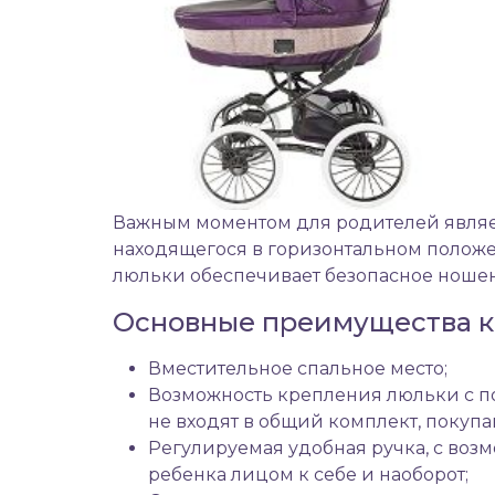
Важным моментом для родителей являе
находящегося в горизонтальном полож
люльки обеспечивает безопасное ношен
Основные преимущества к
Вместительное спальное место;
Возможность крепления люльки с 
не входят в общий комплект, покупа
Регулируемая удобная ручка, с воз
ребенка лицом к себе и наоборот;