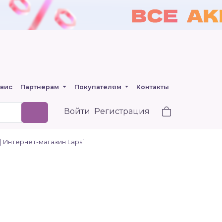
вис
Партнерам
Покупателям
Контакты
Войти
Регистрация
 | Интернет-магазин Lapsi