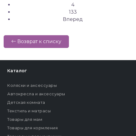
4
133
Вперед
Возврат к списку
Каталог
Коляски и аксессуары
Автокресла и аксессуары
Детская комната
Текстиль и матрасы
Товары для мам
Товары для кормления