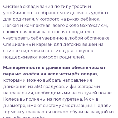
Система складывания по типу трости и
устойчивость в собранном виде очень удобны
для родителя, у которого на руках ребёнок.
Легкая и компактная, всего около 85х49х37 см,
сложенная коляска позволяет родителю
чувствовать себя уверенно в любой обстановке.
Специальный карман для детских вещей на
спинке сиденья и корзина для покупок
поддерживают комфорт родителей.
Манёвренность в движении обеспечивают
парные колёса на всех четырёх опора
х,
которыми можно выбрать направление
движения из 360 градусов, и фиксаторами
направления, необходимыми на сыпучей почве.
Колёса выполнены из полиуретана, 14 см в
диаметре, имеют систему амортизации. Педали
тормоза управляются носком обуви на каждой из