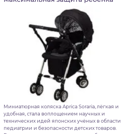
Миниатюрная
коляска
Aprica Soraria, лёгкая и
удобная, стала воплощением научных и
технических идей японских учёных в области
педиатрии и безопасности детских товаров.