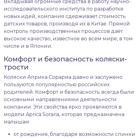
Вкладывая огромные средства в работу научно-
исследовательского института по разработке
новых идей, компания сдерживает стоимость
детских товаров, производя их в Китае. Прямой
контроль производственных процессов даёт
высокое качество, известное во всём мире, в том
числе и в Японии.
Комфорт и безопасность коляски-
трости
Коляски Априка Сорариа давно и заслужено
пользуются популярностью российских
родителей. Комфорт и безопасность всегда были
основными направлениями деятельности
компании. Эти свойства ярко проявляются в
модели Aprica Soraria, которая предназначена
малышам:
от рождения, благодаря возможности спинки