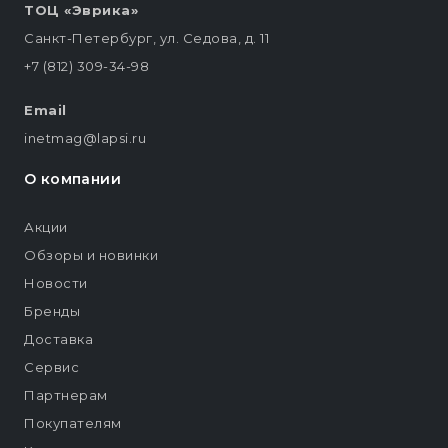
ТОЦ «Эврика»
Санкт-Петербург, ул. Седова, д. 11
+7 (812) 309-34-98
Email
inetmag@lapsi.ru
О компании
Акции
Обзоры и новинки
Новости
Бренды
Доставка
Сервис
Партнерам
Покупателям