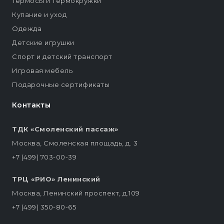
Термосы и термокружки
Купание и уход
Одежда
Детские игрушки
Спорт и детский транспорт
Игровая мебель
Подарочные сертификаты
Контакты
ТДК «Смоленский пассаж»
Москва, Смоленская площадь, д. 3
+7 (499) 703-00-39
ТРЦ «РИО» Ленинский
Москва, Ленинский проспект, д.109
+7 (499) 350-80-65