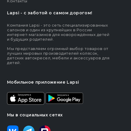
Контакты
Lapsi - c заботой о самом дорогом!
Компания Lapsi - это сеть специализированных
салонов и один из крупнейших в России
интернет-магазинов для новорождённых детей
и будущих родителей.
Мы представляем огромный выбор товаров от
лучших мировых производителей колясок,
детских автокресел, мебели и аксессуаров для
детей.
Мобильное приложение Lapsi
Мы в социальных сетях