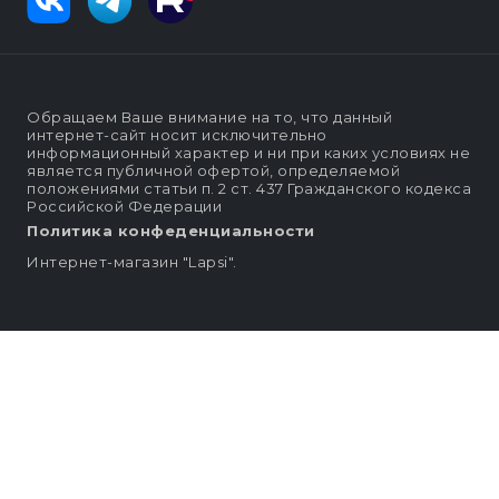
Обращаем Ваше внимание на то, что данный
интернет-сайт носит исключительно
информационный характер и ни при каких условиях не
является публичной офертой, определяемой
положениями статьи п. 2 ст. 437 Гражданского кодекса
Российской Федерации
Политика конфеденциальности
Интернет-магазин "Lapsi".