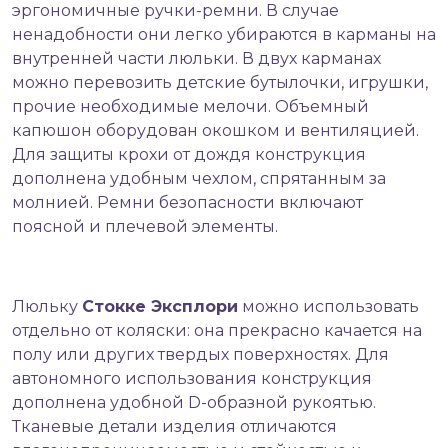
эргономичные ручки-ремни. В случае
ненадобности они легко убираются в карманы на
внутренней части люльки. В двух карманах
можно перевозить детские бутылочки, игрушки,
прочие необходимые мелочи. Объемный
капюшон оборудован окошком и вентиляцией.
Для защиты крохи от дождя конструкция
дополнена удобным чехлом, спрятанным за
молнией. Ремни безопасности включают
поясной и плечевой элементы.
Люльку
Стокке Эксплори
можно использовать
отдельно от коляски: она прекрасно качается на
полу или других твердых поверхностях. Для
автономного использования конструкция
дополнена удобной D-образной рукоятью.
Тканевые детали изделия отличаются