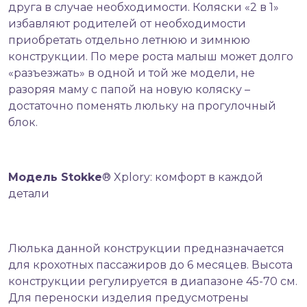
друга в случае необходимости.
Коляски «2 в 1»
избавляют родителей от необходимости
приобретать отдельно летнюю и зимнюю
конструкции. По мере роста малыш может долго
«разъезжать» в одной и той же модели, не
разоряя маму с папой на новую коляску –
достаточно поменять люльку на прогулочный
блок.
Модель Stokke
® Xplory: комфорт в каждой
детали
Люлька данной конструкции предназначается
для крохотных пассажиров до 6 месяцев. Высота
конструкции регулируется в диапазоне 45-70 см.
Для переноски изделия предусмотрены