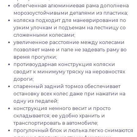
облегченная алюминиевая рама дополнена
морозоустойчивыми деталями из пластика;
коляска подходит для маневрирования по
узким улочкам и подъемам на лестницу со
сложенными колесами;
увеличенное расстояние между колесами
позволяет маме и папе не задевать раму во
время прогулки;
противоударная конструкция коляски
сводит к минимуму тряску на неровностях
дороги;
спаренный задний тормоз обеспечивает
остановку всех колес даже при нажатии на
одну из педалей;
конструкция немного весит и просто
складывается; ее удобно хранить и
транспортировать в автомобиле;
прогулочный блок и люлька легко снимаются