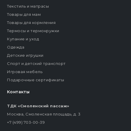
Текстиль и матрасы
Товары для мам
Товары для кормления
Термосы и термокружки
Купание и уход
Одежда
Детские игрушки
Спорт и детский транспорт
Игровая мебель
Подарочные сертификаты
Контакты
ТДК «Смоленский пассаж»
Москва, Смоленская площадь, д. 3
+7 (499) 703-00-39