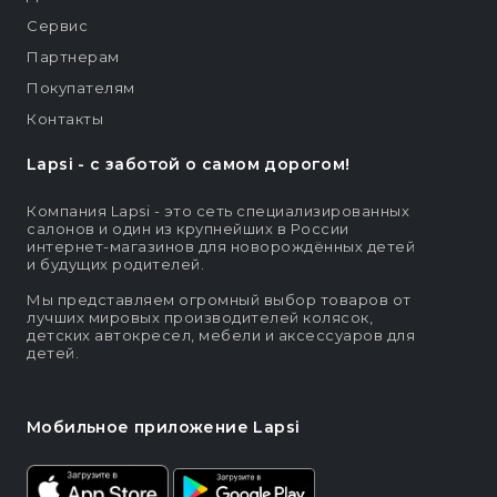
Сервис
Партнерам
Покупателям
Контакты
Lapsi - c заботой о самом дорогом!
Компания Lapsi - это сеть специализированных
салонов и один из крупнейших в России
интернет-магазинов для новорождённых детей
и будущих родителей.
Мы представляем огромный выбор товаров от
лучших мировых производителей колясок,
детских автокресел, мебели и аксессуаров для
детей.
Мобильное приложение Lapsi