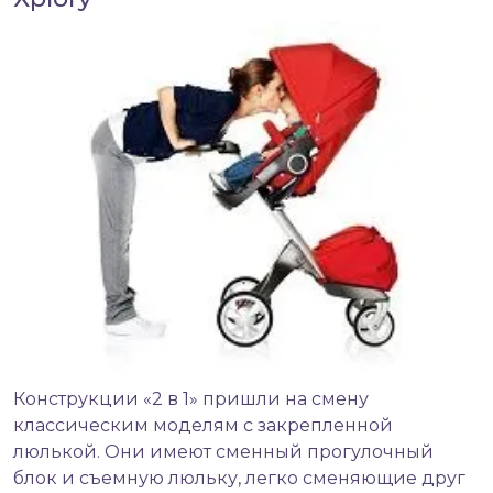
Конструкции «2 в 1» пришли на смену
классическим моделям с закрепленной
люлькой. Они имеют сменный прогулочный
блок и съемную люльку, легко сменяющие друг