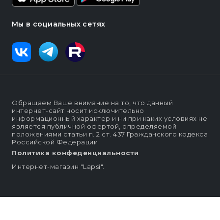
Мы в социальных сетях
Обращаем Ваше внимание на то, что данный
интернет-сайт носит исключительно
информационный характер и ни при каких условиях не
является публичной офертой, определяемой
положениями статьи п. 2 ст. 437 Гражданского кодекса
Российской Федерации
Политика конфеденциальности
Интернет-магазин "Lapsi".