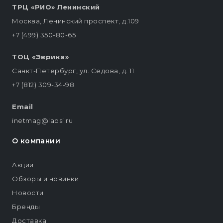
ТРЦ «РИО» Ленинский
Москва, Ленинский проспект, д.109
+7 (499) 350-80-65
ТОЦ «Эврика»
Санкт-Петербург, ул. Седова, д. 11
+7 (812) 309-34-98
Email
inetmag@lapsi.ru
О компании
Акции
Обзоры и новинки
Новости
Бренды
Доставка