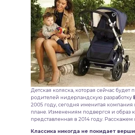
Детская коляска
, которая сейчас будет
родителей нидерландскую разработку
2005 году, сегодня именитая компания
плане. Изменениям подвергся и образ 
представленная в 2014 году. Расскаже
Классика никогда не покидает верш