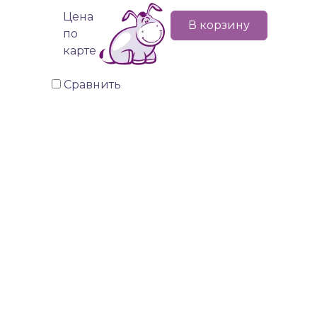
Цена
В корзину
по
карте
Сравнить