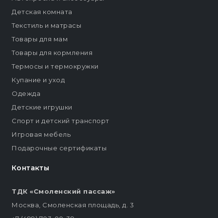
Детская комната
Текстиль и матрасы
Товары для мам
Товары для кормления
Термосы и термокружки
Купание и уход
Одежда
Детские игрушки
Спорт и детский транспорт
Игровая мебель
Подарочные сертификаты
Контакты
ТДК «Смоленский пассаж»
Москва, Смоленская площадь, д. 3