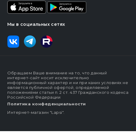
Мы в социальных сетях
Обращаем Ваше внимание на то, что данный
интернет-сайт носит исключительно
информационный характер и ни при каких условиях не
является публичной офертой, определяемой
положениями статьи п. 2 ст. 437 Гражданского кодекса
Российской Федерации
Политика конфеденциальности
Интернет-магазин "Lapsi".