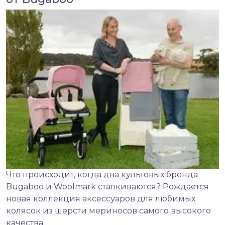
Что происходит, когда два культовых бренда
Bugaboo и Woolmark сталкиваются? Рождается
новая коллекция аксессуаров для любимых
колясок
из шерсти мериносов самого высокого
качества.