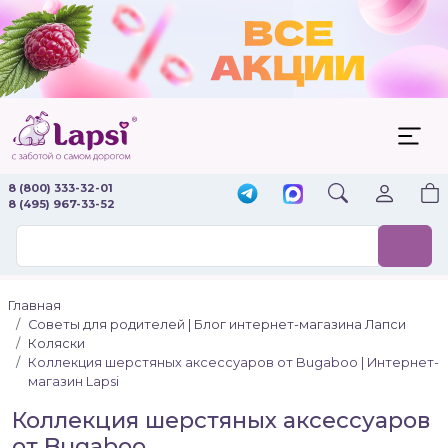
8 (800) 333-32-01
8 (495) 967-33-52
Главная
Советы для родителей | Блог интернет-магазина Лапси
Коляски
Коллекция шерстяных аксессуаров от Bugaboo | Интернет-
магазин Lapsi
Коллекция шерстяных аксессуаров
от Bugaboo