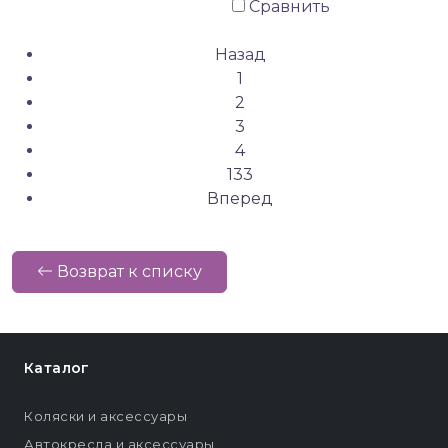
Сравнить
Назад
1
2
3
4
133
Вперед
Возврат к списку
Каталог
Коляски и аксессуары
Автокресла и аксессуары