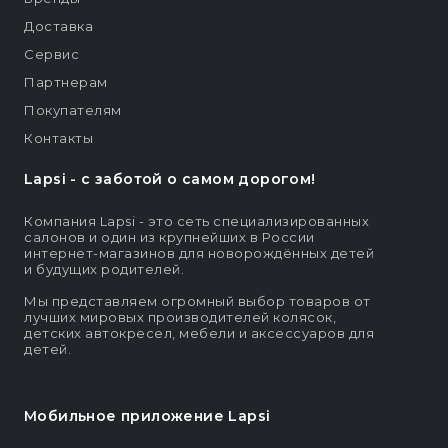
Доставка
Сервис
Партнерам
Покупателям
Контакты
Lapsi - c заботой о самом дорогом!
Компания Lapsi - это сеть специализированных
салонов и один из крупнейших в России
интернет-магазинов для новорождённых детей
и будущих родителей.
Мы представляем огромный выбор товаров от
лучших мировых производителей колясок,
детских автокресел, мебели и аксессуаров для
детей.
Мобильное приложение Lapsi