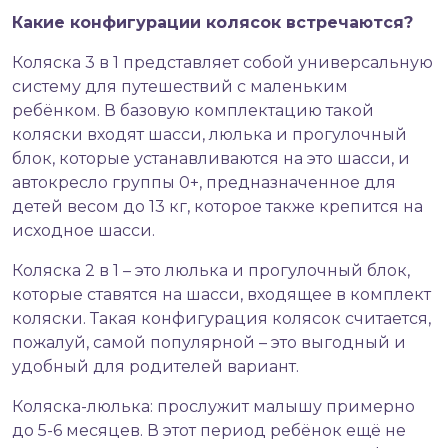
Какие конфигурации колясок встречаются?
Коляска 3 в 1 представляет собой универсальную
систему для путешествий с маленьким
ребёнком. В базовую комплектацию такой
коляски входят шасси, люлька и прогулочный
блок, которые устанавливаются на это шасси, и
автокресло группы 0+, предназначенное для
детей весом до 13 кг, которое также крепится на
исходное шасси.
Коляска 2 в 1 – это люлька и прогулочный блок,
которые ставятся на шасси, входящее в комплект
коляски. Такая конфигурация колясок считается,
пожалуй, самой популярной – это выгодный и
удобный для родителей вариант.
Коляска-люлька: прослужит малышу примерно
до 5-6 месяцев. В этот период ребёнок ещё не