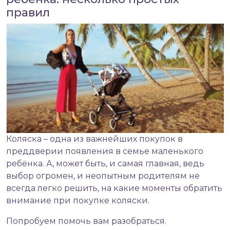
правил
Коляска – одна из важнейших покупок в
преддверии появления в семье маленького
ребёнка. А, может быть, и самая главная, ведь
выбор огромен, и неопытным родителям не
всегда легко решить, на какие моменты обратить
внимание при
покупке коляски
.
Попробуем помочь вам разобраться.