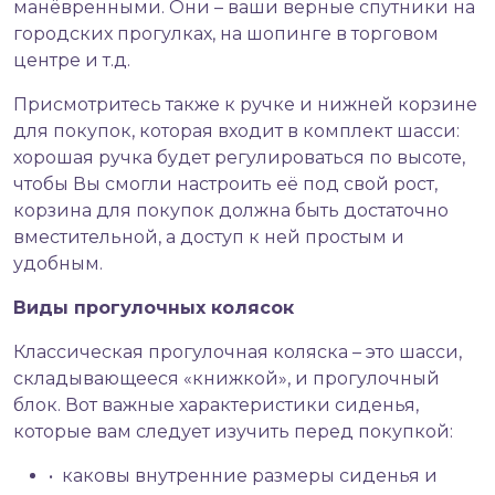
манёвренными. Они – ваши верные спутники на
городских прогулках, на шопинге в торговом
центре и т.д.
Присмотритесь также к ручке и нижней корзине
для покупок, которая входит в комплект шасси:
хорошая ручка будет регулироваться по высоте,
чтобы Вы смогли настроить её под свой рост,
корзина для покупок должна быть достаточно
вместительной, а доступ к ней простым и
удобным.
Виды прогулочных колясок
Классическая прогулочная коляска – это шасси,
складывающееся «книжкой», и прогулочный
блок. Вот важные характеристики сиденья,
которые вам следует изучить перед покупкой:
• каковы внутренние размеры сиденья и