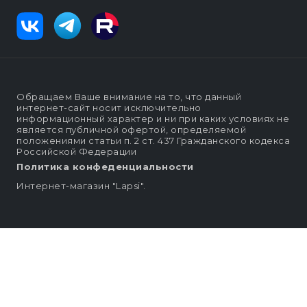
Обращаем Ваше внимание на то, что данный
интернет-сайт носит исключительно
информационный характер и ни при каких условиях не
является публичной офертой, определяемой
положениями статьи п. 2 ст. 437 Гражданского кодекса
Российской Федерации
Политика конфеденциальности
Интернет-магазин "Lapsi".