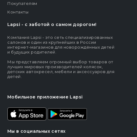
Покупателям
Контакты
Lapsi - c заботой о самом дорогом!
Компания Lapsi - это сеть специализированных
салонов и один из крупнейших в России
интернет-магазинов для новорождённых детей
и будущих родителей.
Мы представляем огромный выбор товаров от
лучших мировых производителей колясок,
детских автокресел, мебели и аксессуаров для
детей.
Мобильное приложение Lapsi
Мы в социальных сетях