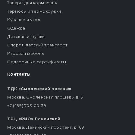
Товары для кормления
Термосы и термокружки
Купание и уход
Одежда
Детские игрушки
Спорт и детский транспорт
Игровая мебель
Подарочные сертификаты
Контакты
ТДК «Смоленский пассаж»
Москва, Смоленская площадь, д. 3
+7 (499) 703-00-39
ТРЦ «РИО» Ленинский
Москва, Ленинский проспект, д.109