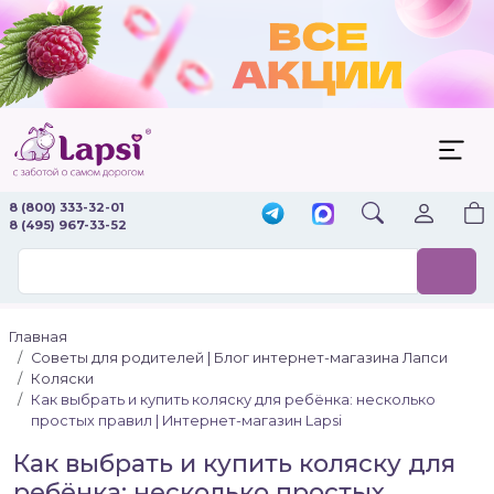
8 (800) 333-32-01
8 (495) 967-33-52
Главная
Советы для родителей | Блог интернет-магазина Лапси
Коляски
Как выбрать и купить коляску для ребёнка: несколько
простых правил | Интернет-магазин Lapsi
Как выбрать и купить коляску для
ребёнка: несколько простых