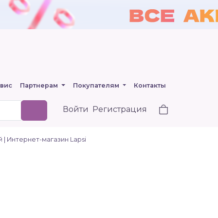
вис
Партнерам
Покупателям
Контакты
Войти
Регистрация
 | Интернет-магазин Lapsi