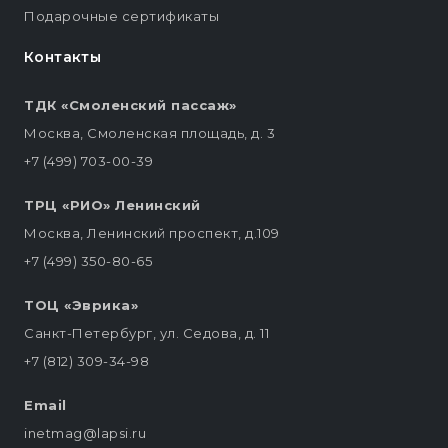
Подарочные сертификаты
Контакты
ТДК «Смоленский пассаж»
Москва, Смоленская площадь, д. 3
+7 (499) 703-00-39
ТРЦ «РИО» Ленинский
Москва, Ленинский проспект, д.109
+7 (499) 350-80-65
ТОЦ «Эврика»
Санкт-Петербург, ул. Седова, д. 11
+7 (812) 309-34-98
Email
inetmag@lapsi.ru