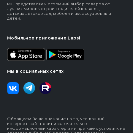
Мы представляем огромный выбор товаров от
лучших мировых производителей колясок,
детских автокресел, мебели и аксессуаров для
детей.
Мобильное приложение Lapsi
Мы в социальных сетях
Обращаем Ваше внимание на то, что данный
интернет-сайт носит исключительно
информационный характер и ни при каких условиях не