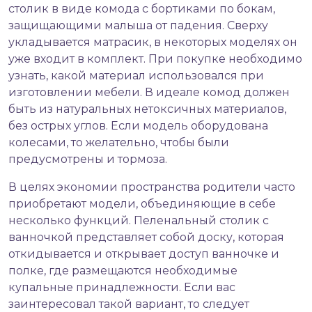
столик в виде комода с бортиками по бокам,
защищающими малыша от падения. Сверху
укладывается матрасик, в некоторых моделях он
уже входит в комплект. При покупке необходимо
узнать, какой материал использовался при
изготовлении мебели. В идеале комод должен
быть из натуральных нетоксичных материалов,
без острых углов. Если модель оборудована
колесами, то желательно, чтобы были
предусмотрены и тормоза.
В целях экономии пространства родители часто
приобретают модели, объединяющие в себе
несколько функций. Пеленальный столик с
ванночкой представляет собой доску, которая
откидывается и открывает доступ ванночке и
полке, где размещаются необходимые
купальные принадлежности. Если вас
заинтересовал такой вариант, то следует