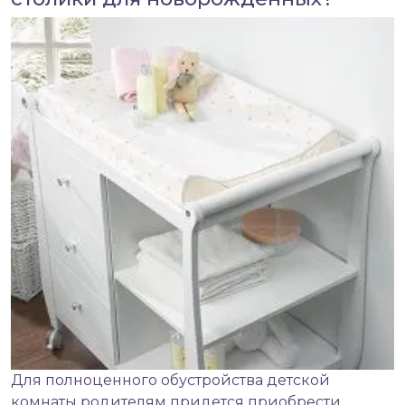
Для полноценного обустройства детской
комнаты родителям придется приобрести