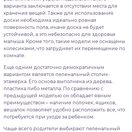
варианта заключается в отсутствии места для
хранения вещей. Также для использования
доски необходима идеально ровная
поверхность пола, иначе доска не будет
устойчивой, а это небезопасно для здоровья
малыша. Кроме того, такие модели не оснащены
колесиками, что затрудняет их перемещение по
комнате.
Еще одним достаточно демократичным
вариантом является пеленальный столик-
этажерка. Его основа выполнена из дерева,
пластика либо металла. По сравнению с
предыдущей моделью он обладает явным
преимуществом – наличие полочек, ящиков,
вешалок позволяет удобно расположить все, что
потребуется при уходе за ребенком.
Чаще всего родители выбирают пеленальный