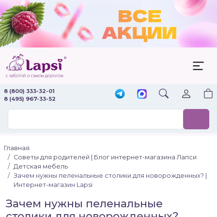
8 (800) 333-32-01
8 (495) 967-33-52
Главная
Советы для родителей | Блог интернет-магазина Лапси
Детская мебель
Зачем нужны пеленальные столики для новорожденных? |
Интернет-магазин Lapsi
Зачем нужны пеленальные
столики для новорожденных?