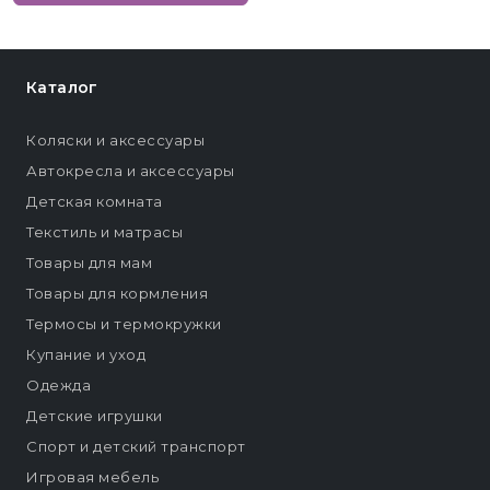
Каталог
Коляски и аксессуары
Автокресла и аксессуары
Детская комната
Текстиль и матрасы
Товары для мам
Товары для кормления
Термосы и термокружки
Купание и уход
Одежда
Детские игрушки
Спорт и детский транспорт
Игровая мебель