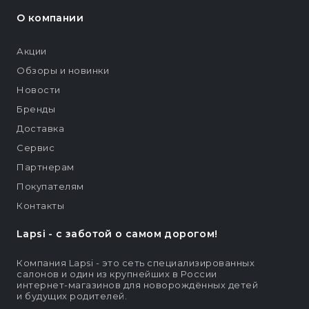
О компании
Акции
Обзоры и новинки
Новости
Бренды
Доставка
Сервис
Партнерам
Покупателям
Контакты
Lapsi - c заботой о самом дорогом!
Компания Lapsi - это сеть специализированных
салонов и один из крупнейших в России
интернет-магазинов для новорождённых детей
и будущих родителей.