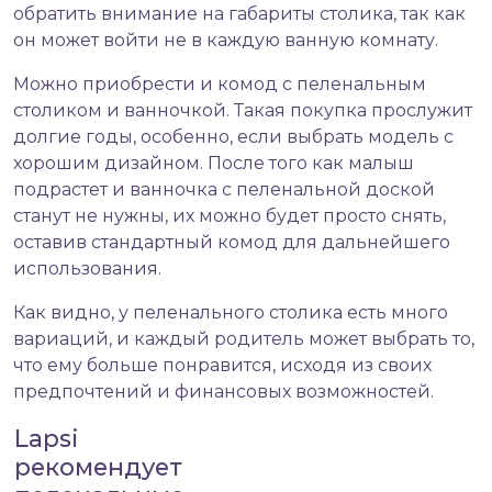
обратить внимание на габариты столика, так как
он может войти не в каждую ванную комнату.
Можно приобрести и
комод с пеленальным
столиком
и ванночкой. Такая покупка прослужит
долгие годы, особенно, если выбрать модель с
хорошим дизайном. После того как малыш
подрастет и ванночка с пеленальной доской
станут не нужны, их можно будет просто снять,
оставив стандартный комод для дальнейшего
использования.
Как видно, у пеленального столика есть много
вариаций, и каждый родитель может выбрать то,
что ему больше понравится, исходя из своих
предпочтений и финансовых возможностей.
Lapsi
рекомендует