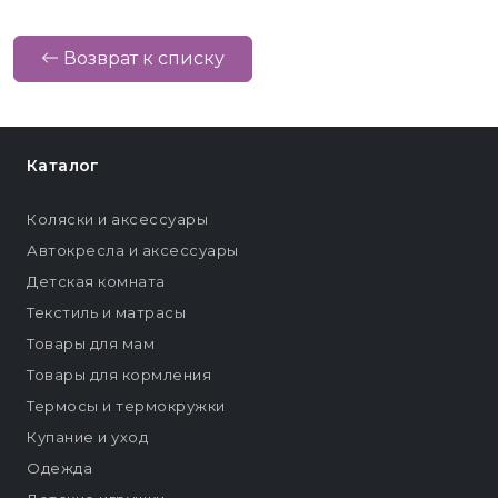
Возврат к списку
Каталог
Коляски и аксессуары
Автокресла и аксессуары
Детская комната
Текстиль и матрасы
Товары для мам
Товары для кормления
Термосы и термокружки
Купание и уход
Одежда