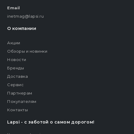
Email
inetmag@lapsi.ru
О компании
Акции
Обзоры и новинки
Новости
Бренды
Доставка
Сервис
Партнерам
Покупателям
Контакты
Lapsi - c заботой о самом дорогом!