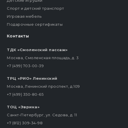
Детские игрушки
Спорт и детский транспорт
Игровая мебель
Подарочные сертификаты
Контакты
ТДК «Смоленский пассаж»
Москва, Смоленская площадь, д. 3
+7 (499) 703-00-39
ТРЦ «РИО» Ленинский
Москва, Ленинский проспект, д.109
+7 (499) 350-80-65
ТОЦ «Эврика»
Санкт-Петербург, ул. Седова, д. 11
+7 (812) 309-34-98