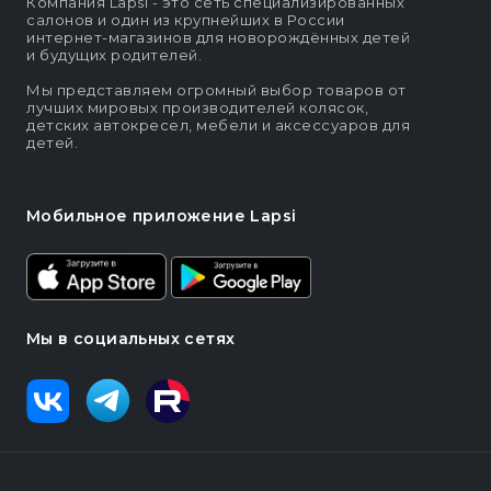
Компания Lapsi - это сеть специализированных
салонов и один из крупнейших в России
интернет-магазинов для новорождённых детей
и будущих родителей.
Мы представляем огромный выбор товаров от
лучших мировых производителей колясок,
детских автокресел, мебели и аксессуаров для
детей.
Мобильное приложение Lapsi
Мы в социальных сетях