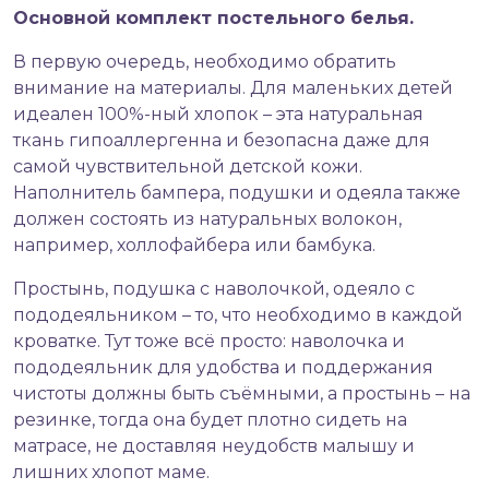
Основной комплект постельного белья.
В первую очередь, необходимо обратить
внимание на материалы. Для маленьких детей
идеален 100%-ный хлопок – эта натуральная
ткань гипоаллергенна и безопасна даже для
самой чувствительной детской кожи.
Наполнитель бампера, подушки и одеяла также
должен состоять из натуральных волокон,
например, холлофайбера или бамбука.
Простынь, подушка с наволочкой, одеяло с
пододеяльником – то, что необходимо в каждой
кроватке. Тут тоже всё просто: наволочка и
пододеяльник для удобства и поддержания
чистоты должны быть съёмными, а простынь – на
резинке, тогда она будет плотно сидеть на
матрасе, не доставляя неудобств малышу и
лишних хлопот маме.