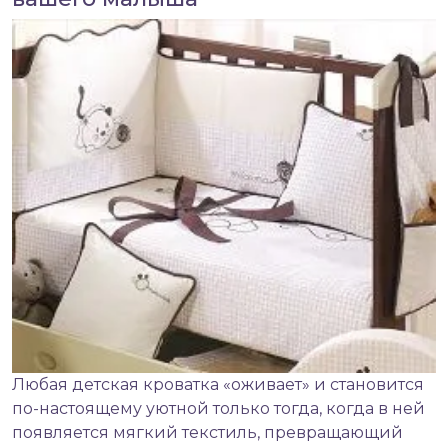
Любая
детская кроватка
«оживает» и становится
по-настоящему уютной только тогда, когда в ней
появляется мягкий
текстиль
, превращающий