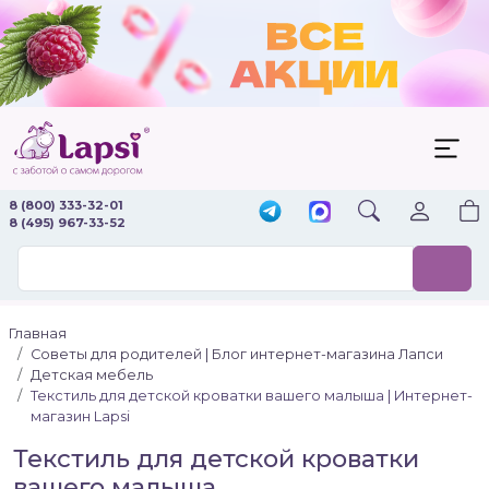
8 (800) 333-32-01
8 (495) 967-33-52
Главная
Советы для родителей | Блог интернет-магазина Лапси
Детская мебель
Текстиль для детской кроватки вашего малыша | Интернет-
магазин Lapsi
Текстиль для детской кроватки
вашего малыша