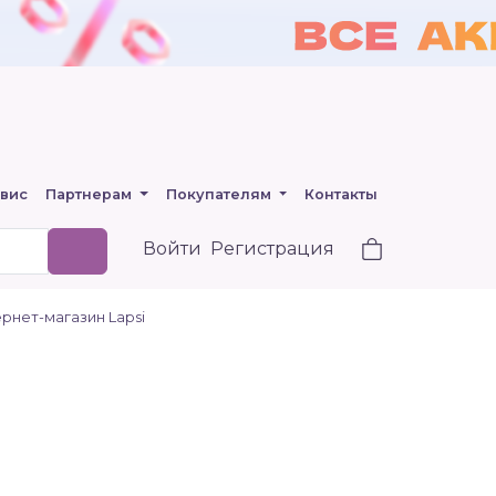
вис
Партнерам
Покупателям
Контакты
Войти
Регистрация
рнет-магазин Lapsi