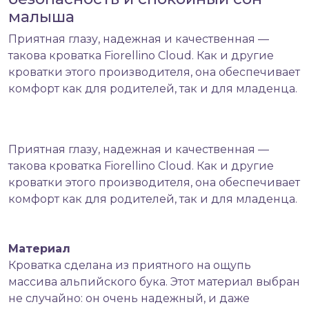
малыша
Приятная глазу, надежная и качественная —
такова кроватка Fiorellino Cloud. Как и другие
кроватки этого производителя, она обеспечивает
комфорт как для родителей, так и для младенца.
Приятная глазу, надежная и качественная —
такова
кроватка
Fiorellino Cloud
. Как и другие
кроватки этого производителя, она обеспечивает
комфорт как для родителей, так и для младенца.
Материал
Кроватка сделана из приятного на ощупь
массива альпийского бука. Этот материал выбран
не случайно: он очень надежный, и даже