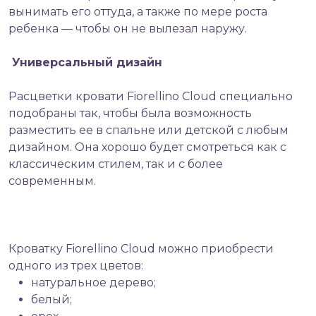
вынимать его оттуда, а также по мере роста
ребенка — чтобы он не вылезал наружу.
Универсальный дизайн
Расцветки кровати Fiorellino Cloud специально
подобраны так, чтобы была возможность
разместить ее в спальне или детской с любым
дизайном. Она хорошо будет смотреться как с
классическим стилем, так и с более
современным.
Кроватку Fiorellino Cloud можно приобрести
одного из трех цветов:
натуральное дерево;
белый;