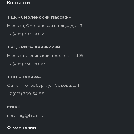
Контакты
ТДК «Смоленский пассаж»
Москва, Смоленская площадь, д. 3
+7 (499) 703-00-39
ТРЦ «РИО» Ленинский
Москва, Ленинский проспект, д.109
+7 (499) 350-80-65
ТОЦ «Эврика»
Санкт-Петербург, ул. Седова, д. 11
+7 (812) 309-34-98
Email
inetmag@lapsi.ru
О компании