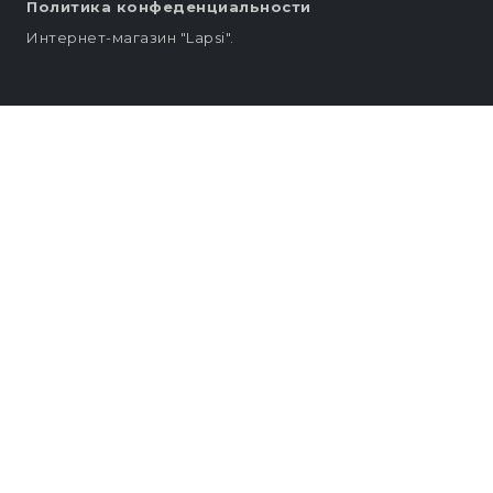
Политика конфеденциальности
Интернет-магазин "Lapsi".