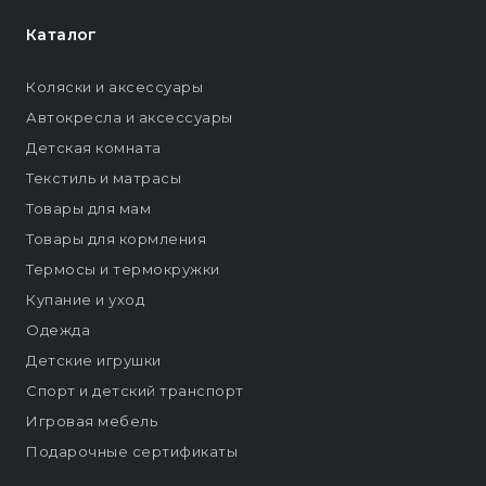
Каталог
Коляски и аксессуары
Автокресла и аксессуары
Детская комната
Текстиль и матрасы
Товары для мам
Товары для кормления
Термосы и термокружки
Купание и уход
Одежда
Детские игрушки
Спорт и детский транспорт
Игровая мебель
Подарочные сертификаты