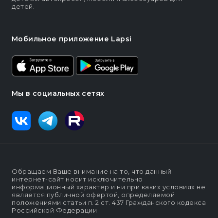
детей.
Мобильное приложение Lapsi
Мы в социальных сетях
Обращаем Ваше внимание на то, что данный
интернет-сайт носит исключительно
информационный характер и ни при каких условиях не
является публичной офертой, определяемой
положениями статьи п. 2 ст. 437 Гражданского кодекса
Российской Федерации