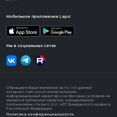
Мобильное приложение Lapsi
Мы в социальных сетях
Обращаем Ваше внимание на то, что данный
интернет-сайт носит исключительно
информационный характер и ни при каких условиях не
является публичной офертой, определяемой
положениями статьи п. 2 ст. 437 Гражданского кодекса
Российской Федерации
Политика конфеденциальности