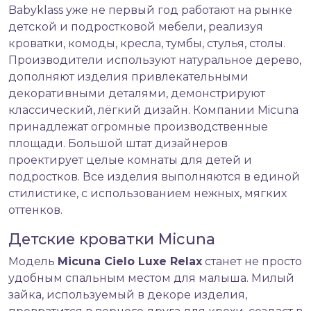
Babyklass уже не первый год работают на рынке
детской и подростковой мебели, реализуя
кроватки, комоды, кресла, тумбы, стулья, столы.
Производители используют натуральное дерево,
дополняют изделия привлекательными
декоративными деталями, демонстрируют
классический, лёгкий дизайн. Компании Micuna
принадлежат огромные производственные
площади. Большой штат дизайнеров
проектирует целые комнаты для детей и
подростков. Все изделия выполняются в единой
стилистике, с использованием нежных, мягких
оттенков.
Детские кроватки Micuna
Модель
Micuna Cielo Luxe Relax
станет не просто
удобным спальным местом для малыша. Милый
зайка, используемый в декоре изделия,