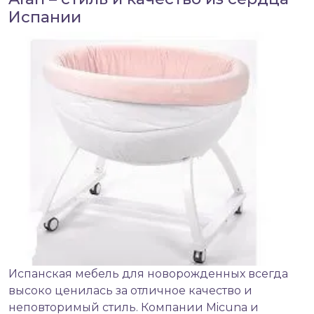
Испании
Испанская мебель для новорожденных
всегда
высоко ценилась за отличное качество и
неповторимый стиль. Компании Micuna и