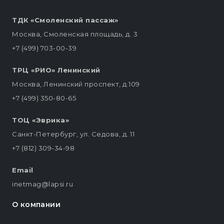
ТДК «Смоленский пассаж»
Москва, Смоленская площадь, д. 3
+7 (499) 703-00-39
ТРЦ «РИО» Ленинский
Москва, Ленинский проспект, д.109
+7 (499) 350-80-65
ТОЦ «Эврика»
Санкт-Петербург, ул. Седова, д. 11
+7 (812) 309-34-98
Email
inetmag@lapsi.ru
О компании