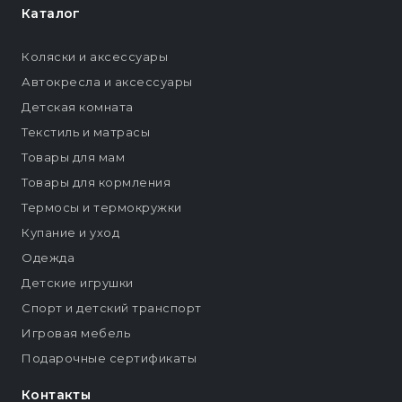
Каталог
Коляски и аксессуары
Автокресла и аксессуары
Детская комната
Текстиль и матрасы
Товары для мам
Товары для кормления
Термосы и термокружки
Купание и уход
Одежда
Детские игрушки
Спорт и детский транспорт
Игровая мебель
Подарочные сертификаты
Контакты