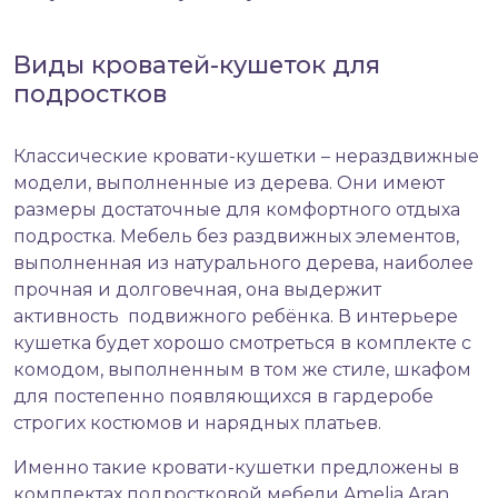
Виды кроватей-кушеток для
подростков
Классические кровати-кушетки – нераздвижные
модели, выполненные из дерева. Они имеют
размеры достаточные для комфортного отдыха
подростка. Мебель без раздвижных элементов,
выполненная из натурального дерева, наиболее
прочная и долговечная, она выдержит
активность подвижного ребёнка. В интерьере
кушетка будет хорошо смотреться в комплекте с
комодом, выполненным в том же стиле, шкафом
для постепенно появляющихся в гардеробе
строгих костюмов и нарядных платьев.
Именно такие кровати-кушетки предложены в
комплектах подростковой мебели Amelia Aran