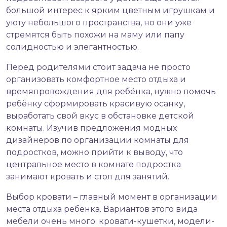
большой интерес к ярким цветным игрушкам и
уюту небольшого пространства, но они уже
стремятся быть похожи на маму или папу
солидностью и элегантностью.
Перед родителями стоит задача не просто
организовать комфортное место отдыха и
времяпровождения для ребёнка, нужно помочь
ребёнку сформировать красивую осанку,
выработать свой вкус в обстановке детской
комнаты. Изучив предложения модных
дизайнеров по организации комнаты для
подростков, можно прийти к выводу, что
центральное место в комнате подростка
занимают кровать и стол для занятий.
Выбор кровати – главный момент в организации
места отдыха ребёнка. Вариантов этого вида
мебели очень много: кровати-кушетки, модели-