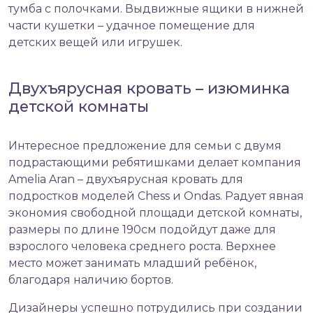
тумба с полочками. Выдвижные ящики в нижней
части кушетки – удачное помещение для
детских вещей или игрушек.
Двухъярусная кровать – изюминка
детской комнаты
Интересное предложение для семьи с двумя
подрастающими ребятишками делает компания
Amelia Aran – двухъярусная кровать для
подростков моделей Chess и Ondas. Радует явная
экономия свободной площади детской комнаты,
размеры по длине 190см подойдут даже для
взрослого человека среднего роста. Верхнее
место может занимать младший ребёнок,
благодаря наличию бортов.
Дизайнеры успешно потрудились при создании