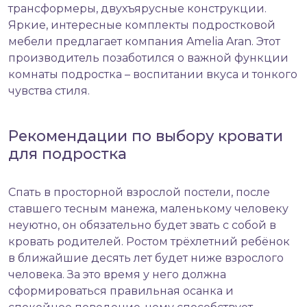
трансформеры, двухъярусные конструкции.
Яркие, интересные комплекты подростковой
мебели предлагает компания Amelia Aran. Этот
производитель позаботился о важной функции
комнаты подростка – воспитании вкуса и тонкого
чувства стиля.
Рекомендации по выбору кровати
для подростка
Спать в просторной взрослой постели, после
ставшего тесным манежа, маленькому человеку
неуютно, он обязательно будет звать с собой в
кровать родителей. Ростом трёхлетний ребёнок
в ближайшие десять лет будет ниже взрослого
человека. За это время у него должна
сформироваться правильная осанка и