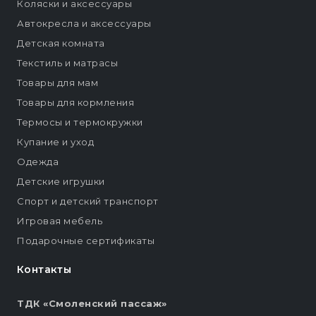
Коляски и аксессуары
Автокресла и аксессуары
Детская комната
Текстиль и матрасы
Товары для мам
Товары для кормления
Термосы и термокружки
Купание и уход
Одежда
Детские игрушки
Спорт и детский транспорт
Игровая мебель
Подарочные сертификаты
Контакты
ТДК «Смоленский пассаж»