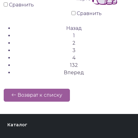
Сравнить
Сравнить
Назад
1
2
3
4
132
Вперед
Возврат к списку
Каталог