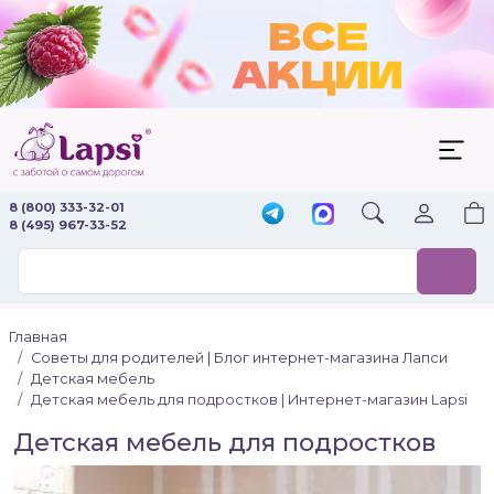
8 (800) 333-32-01
8 (495) 967-33-52
Главная
Советы для родителей | Блог интернет-магазина Лапси
Детская мебель
Детская мебель для подростков | Интернет-магазин Lapsi
Детская мебель для подростков