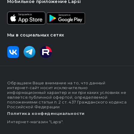
Мобильное приложение Lapsi
Мы в социальных сетях
Обращаем Ваше внимание на то, что данный
интернет-сайт носит исключительно
информационный характер и ни при каких условиях не
является публичной офертой, определяемой
положениями статьи п. 2 ст. 437 Гражданского кодекса
Российской Федерации
Политика конфеденциальности
Интернет-магазин "Lapsi".