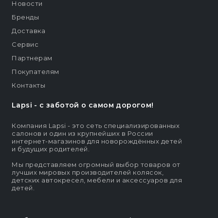
Новости
Бренды
Доставка
Сервис
Партнерам
Покупателям
Контакты
Lapsi - c заботой о самом дорогом!
Компания Lapsi - это сеть специализированных
салонов и один из крупнейших в России
интернет-магазинов для новорождённых детей
и будущих родителей.
Мы представляем огромный выбор товаров от
лучших мировых производителей колясок,
детских автокресел, мебели и аксессуаров для
детей.