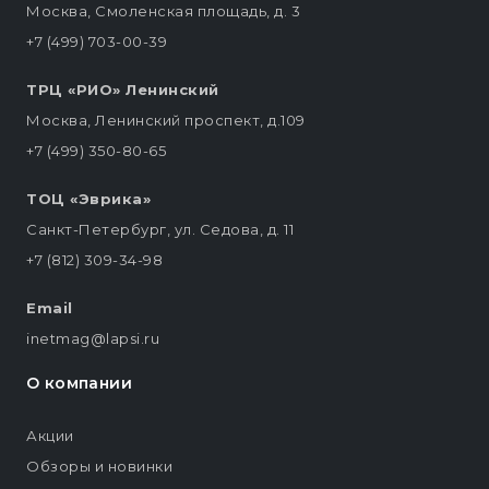
Москва, Смоленская площадь, д. 3
+7 (499) 703-00-39
ТРЦ «РИО» Ленинский
Москва, Ленинский проспект, д.109
+7 (499) 350-80-65
ТОЦ «Эврика»
Санкт-Петербург, ул. Седова, д. 11
+7 (812) 309-34-98
Email
inetmag@lapsi.ru
О компании
Акции
Обзоры и новинки