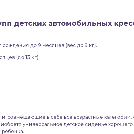
упп детских автомобильных крес
рождения до 9 месяцев (вес до 9 кг).
яцев (до 13 кг).
и, совмещающие в себе все возрастные категории, 
иобретя универсальное детское сиденье хорошего 
 ребенка.