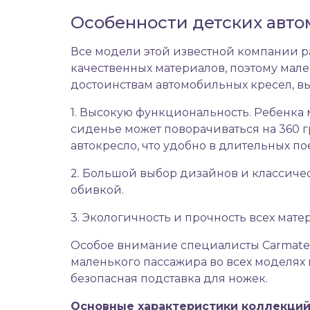
Особенности детских авто
Все модели этой известной компании р
качественных материалов, поэтому мал
достоинствам автомобильных кресел, в
1. Высокую функциональность. Ребенка м
сиденье может поворачиваться на 360 г
автокресло, что удобно в длительных по
2. Большой выбор дизайнов и классичес
обивкой.
3. Экологичность и прочность всех мате
Особое внимание специалисты Carmate
маленького пассажира во всех моделях
безопасная подставка для ножек.
Основные характеристики коллекци