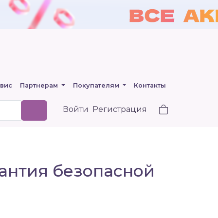
вис
Партнерам
Покупателям
Контакты
Войти
Регистрация
рантия безопасной