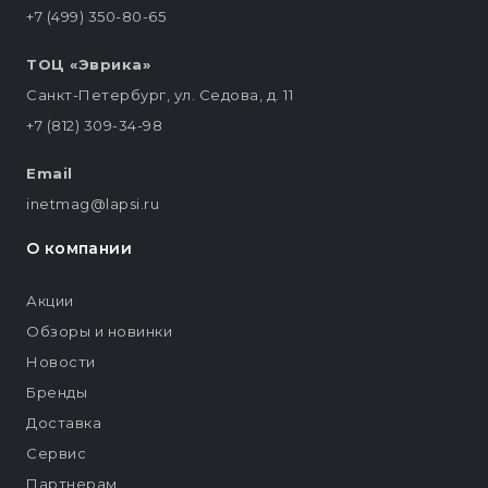
+7 (499) 350-80-65
ТОЦ «Эврика»
Санкт-Петербург, ул. Седова, д. 11
+7 (812) 309-34-98
Email
inetmag@lapsi.ru
О компании
Акции
Обзоры и новинки
Новости
Бренды
Доставка
Сервис
Партнерам