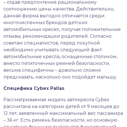
– отдав предпочтение рациональному
соотношению цены-качества. Действительно,
данная фирма выгодно отличается среди
многочисленных брендов детских
автомобильных кресел, получая положительные
отзывы, рекомендации родителей. Согласно
советам специалистов, перед покупкой
необходимо учитывать следующий факт:
автомобильные кресла, оснащенные столиком,
вместо пятиточечных ремней безопасности,
весьма специфичны – довольно сложно
предсказать, насколько оно подойдет малышу.
Специфика Cybex Pallas
Рассматриваемая модель автокресла Cybex
рассчитана на категорию детей от 9 месяцев до
12 лет, заявленный максимальный вес пассажира
– 36 кг. Есть ремень безопасности, но основную
защитную функцию выполняет фиксирующий