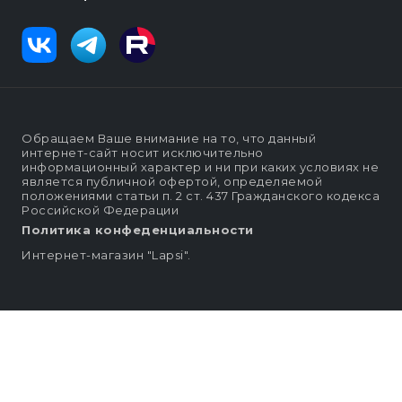
Обращаем Ваше внимание на то, что данный
интернет-сайт носит исключительно
информационный характер и ни при каких условиях не
является публичной офертой, определяемой
положениями статьи п. 2 ст. 437 Гражданского кодекса
Российской Федерации
Политика конфеденциальности
Интернет-магазин "Lapsi".