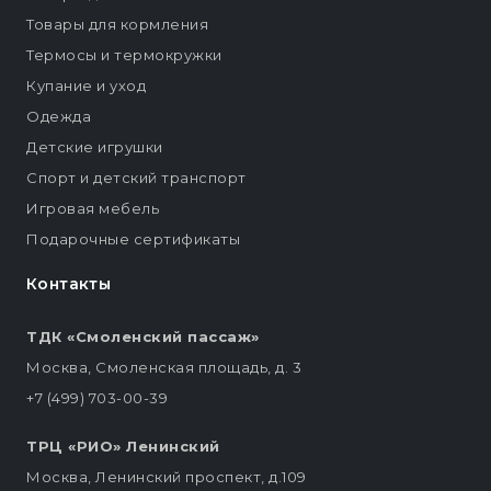
Товары для кормления
Термосы и термокружки
Купание и уход
Одежда
Детские игрушки
Спорт и детский транспорт
Игровая мебель
Подарочные сертификаты
Контакты
ТДК «Смоленский пассаж»
Москва, Смоленская площадь, д. 3
+7 (499) 703-00-39
ТРЦ «РИО» Ленинский
Москва, Ленинский проспект, д.109