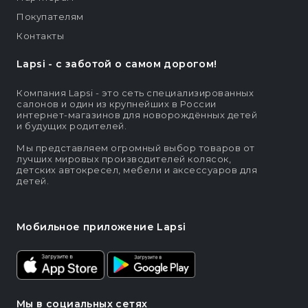
Покупателям
Контакты
Lapsi - c заботой о самом дорогом!
Компания Lapsi - это сеть специализированных
салонов и один из крупнейших в России
интернет-магазинов для новорождённых детей
и будущих родителей.
Мы представляем огромный выбор товаров от
лучших мировых производителей колясок,
детских автокресел, мебели и аксессуаров для
детей.
Мобильное приложение Lapsi
Мы в социальных сетях