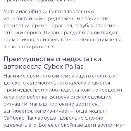
Материал обивки гипоаллергенный,
износостойкий. Предложенные варианты
расцветки: яркие – красная, голубая; строгие –
оттенки серого. Дизайн радует глаз, выглядит
гармонично, привлекательно. Чехол снимается,
легко отстирывается.
Преимущества и недостатки
автокресла Cybex Pallas
Наличие съемного фиксирующего столика у
детского автомобильного кресла окажется
преимуществом либо недостатком – определит
характер ребенка. Встречаются следующие
ситуации: малыш постоянно вертится,
выгибается, капризничает – тогда модели
Сайбекс Паллас будет довольно сложно
удержать его. Более спокойные дети воспримут