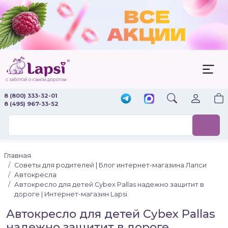
8 (800) 333-32-01
8 (495) 967-33-52
Главная
Советы для родителей | Блог интернет-магазина Лапси
Автокресла
Автокресло для детей Cybex Pallas надежно защитит в
дороге | Интернет-магазин Lapsi
Автокресло для детей Cybex Pallas
надежно защитит в дороге