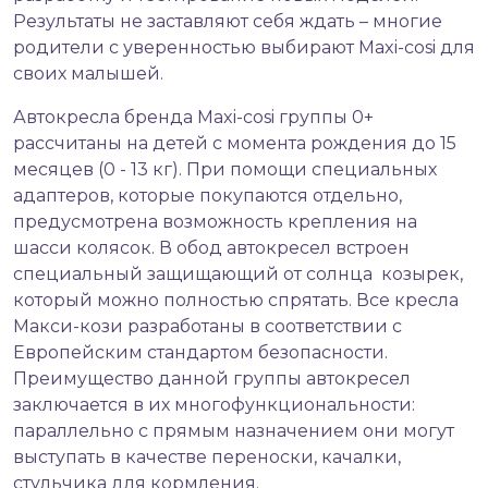
Результаты не заставляют себя ждать – многие
родители с уверенностью выбирают Maxi-cosi для
своих малышей.
Автокресла бренда Maxi-cosi группы 0+
рассчитаны на детей с момента рождения до 15
месяцев (0 - 13 кг). При помощи специальных
адаптеров, которые покупаются отдельно,
предусмотрена возможность крепления на
шасси колясок. В обод автокресел встроен
специальный защищающий от солнца козырек,
который можно полностью спрятать. Все кресла
Макси-кози разработаны в соответствии с
Европейским стандартом безопасности.
Преимущество данной группы автокресел
заключается в их многофункциональности:
параллельно с прямым назначением они могут
выступать в качестве переноски, качалки,
стульчика для кормления.