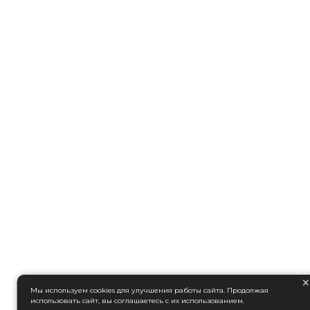
Мы используем cookies для улучшения работы сайта. Продолжая
использовать сайт, вы соглашаетесь с их использованием.