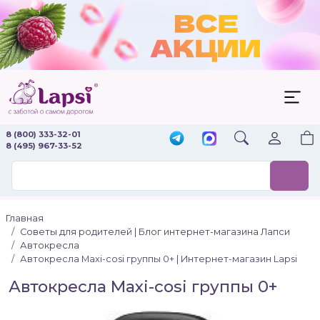
8 (800) 333-32-01
8 (495) 967-33-52
Главная
Советы для родителей | Блог интернет-магазина Лапси
Автокресла
Автокресла Maxi-cosi группы 0+ | Интернет-магазин Lapsi
Автокресла Maxi-cosi группы 0+