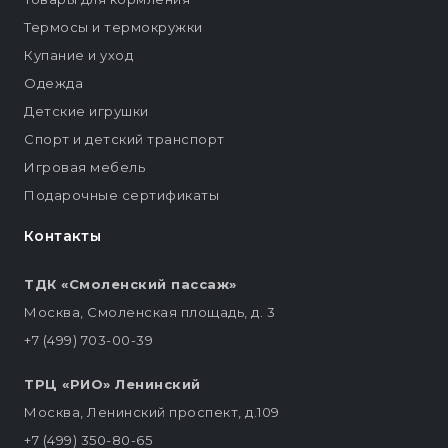
Термосы и термокружки
Купание и уход
Одежда
Детские игрушки
Спорт и детский транспорт
Игровая мебель
Подарочные сертификаты
Контакты
ТДК «Смоленский пассаж»
Москва, Смоленская площадь, д. 3
+7 (499) 703-00-39
ТРЦ «РИО» Ленинский
Москва, Ленинский проспект, д.109
+7 (499) 350-80-65