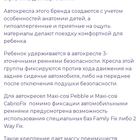
Автокресла этого бренда создаются с учетом
особенностей анатомии детей, а
гипоаллергенные и приятные на ощупь
материалы делают поездку комфортной для
ребенка.
Ребенок удерживается в автокресле 3-
хточечными ремнями безопасности. Кресла этой
группы фиксируются против хода движения на
заднее сиденье автомобиля, либо на переднее
после отключения подушки безопасности.
Для автокресел Maxi-cosi Pebble и Maxi-cosi
CabrioFix помимо фиксации автомобильными
ремнями предусмотрена возможность
использования специальных баз Family Fix либо 2
Way Fix.
Такое крепление дает массу преимуществ.