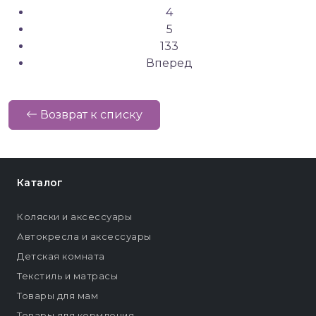
4
5
133
Вперед
Возврат к списку
Каталог
Коляски и аксессуары
Автокресла и аксессуары
Детская комната
Текстиль и матрасы
Товары для мам
Товары для кормления