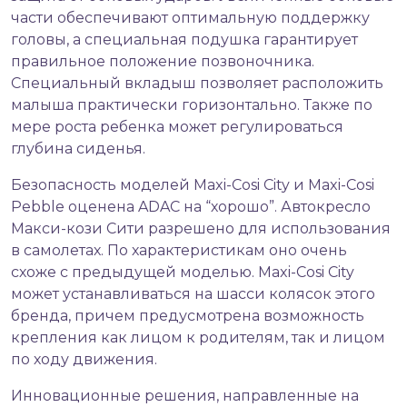
части обеспечивают оптимальную поддержку
головы, а специальная подушка гарантирует
правильное положение позвоночника.
Специальный вкладыш позволяет расположить
малыша практически горизонтально. Также по
мере роста ребенка может регулироваться
глубина сиденья.
Безопасность моделей Maxi-Cosi City и Maxi-Сosi
Pebble оценена ADAC на “хорошо”. Автокресло
Макси-кози Сити разрешено для использования
в самолетах. По характеристикам оно очень
схоже с предыдущей моделью. Maxi-Cosi City
может устанавливаться на шасси колясок этого
бренда, причем предусмотрена возможность
крепления как лицом к родителям, так и лицом
по ходу движения.
Инновационные решения, направленные на