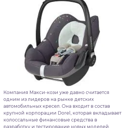
Компания Макси-кози уже давно считается
одним из лидеров на рынке
детских
автомобильных кресел
. Она входит в состав
крупной корпорации Dorel, которая вкладывает
колоссальные финансовые средства в
разработку и тестирование новых моделей.