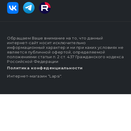
Обращаем Ваше внимание на то, что данный
интернет-сайт носит исключительно
информационный характер и ни при каких условиях не
является публичной офертой, определяемой
положениями статьи п. 2 ст. 437 Гражданского кодекса
Российской Федерации
Политика конфеденциальности
Интернет-магазин "Lapsi".