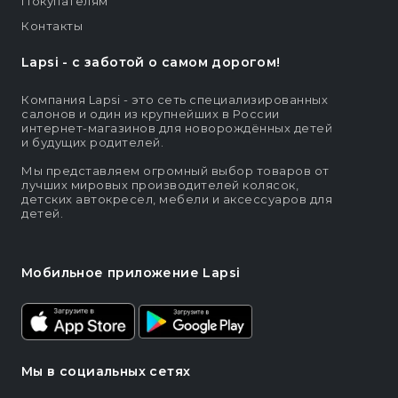
Покупателям
Контакты
Lapsi - c заботой о самом дорогом!
Компания Lapsi - это сеть специализированных
салонов и один из крупнейших в России
интернет-магазинов для новорождённых детей
и будущих родителей.
Мы представляем огромный выбор товаров от
лучших мировых производителей колясок,
детских автокресел, мебели и аксессуаров для
детей.
Мобильное приложение Lapsi
Мы в социальных сетях