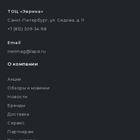
ТОЦ «Эврика»
Санкт-Петербург, ул. Седова, д. 11
+7 (812) 309-34-98
Email
inetmag@lapsi.ru
О компании
Акции
Обзоры и новинки
Новости
Бренды
Доставка
Сервис
Партнерам