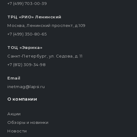
+7 (499) 703-00-39
ТРЦ «РИО» Ленинский
Москва, Ленинский проспект, д.109
+7 (499) 350-80-65
ТОЦ «Эврика»
Санкт-Петербург, ул. Седова, д. 11
+7 (812) 309-34-98
Email
inetmag@lapsi.ru
О компании
Акции
Обзоры и новинки
Новости