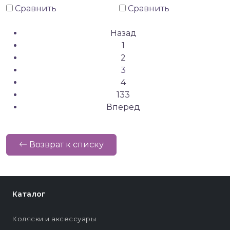
Сравнить
Сравнить
Назад
1
2
3
4
133
Вперед
Возврат к списку
Каталог
Коляски и аксессуары