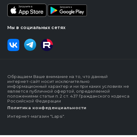
Мы в социальных сетях
Обращаем Ваше внимание на то, что данный
интернет-сайт носит исключительно
информационный характер и ни при каких условиях не
является публичной офертой, определяемой
положениями статьи п. 2 ст. 437 Гражданского кодекса
Российской Федерации
Политика конфеденциальности
Интернет-магазин "Lapsi".