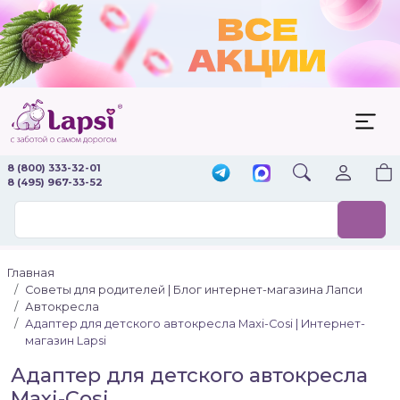
8 (800) 333-32-01
8 (495) 967-33-52
Главная
Советы для родителей | Блог интернет-магазина Лапси
Автокресла
Адаптер для детского автокресла Maxi-Cosi | Интернет-
магазин Lapsi
Адаптер для детского автокресла
Maxi-Cosi