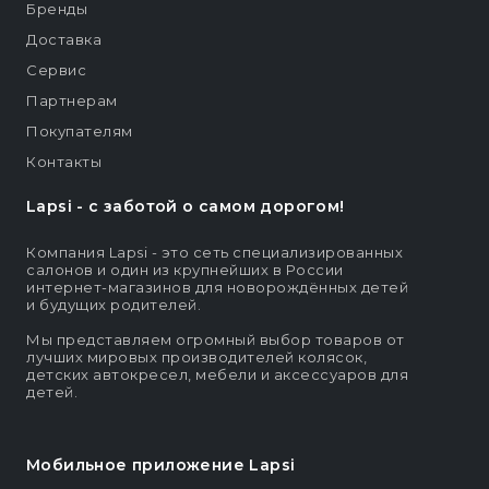
Бренды
Доставка
Сервис
Партнерам
Покупателям
Контакты
Lapsi - c заботой о самом дорогом!
Компания Lapsi - это сеть специализированных
салонов и один из крупнейших в России
интернет-магазинов для новорождённых детей
и будущих родителей.
Мы представляем огромный выбор товаров от
лучших мировых производителей колясок,
детских автокресел, мебели и аксессуаров для
детей.
Мобильное приложение Lapsi