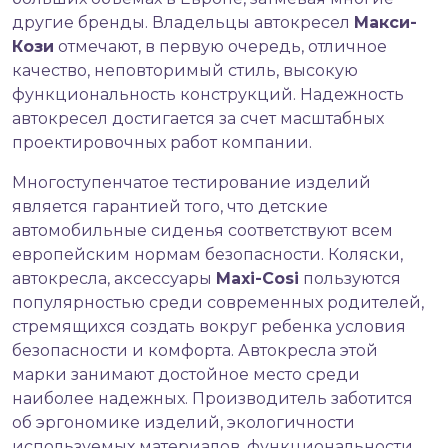
другие бренды. Владельцы автокресел
Макси-
Кози
отмечают, в первую очередь, отличное
качество, неповторимый стиль, высокую
функциональность конструкций. Надежность
автокресел достигается за счет масштабных
проектировочных работ компании.
Многоступенчатое тестирование изделий
является гарантией того, что детские
автомобильные сиденья соответствуют всем
европейским нормам безопасности. Коляски,
автокресла, аксессуары
Maxi-Cosi
пользуются
популярностью среди современных родителей,
стремящихся создать вокруг ребенка условия
безопасности и комфорта. Автокресла этой
марки занимают достойное место среди
наиболее надежных. Производитель заботится
об эргономике изделий, экологичности
используемых материалов, функциональности