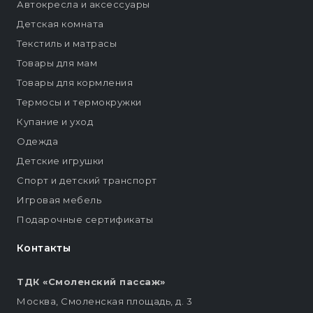
Автокресла и аксессуары
Детская комната
Текстиль и матрасы
Товары для мам
Товары для кормления
Термосы и термокружки
Купание и уход
Одежда
Детские игрушки
Спорт и детский транспорт
Игровая мебель
Подарочные сертификаты
Контакты
ТДК «Смоленский пассаж»
Москва, Смоленская площадь, д. 3