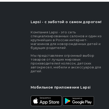
Lapsi - c заботой о самом дорогом!
Компания Lapsi - это сеть
специализированных салонов и один из
крупнейших в России интернет-
магазинов для новорождённых детей и
будущих родителей.
Мы представляем огромный выбор
товаров от лучших мировых
производителей колясок, детских
автокресел, мебели и аксессуаров для
детей.
Мобильное приложение Lapsi