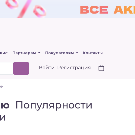
вис
Партнерам
Покупателям
Контакты
Войти
Регистрация
ки
ию
Популярности
и