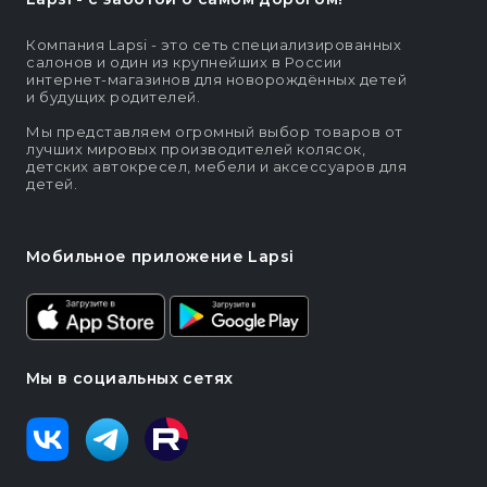
Компания Lapsi - это сеть специализированных
салонов и один из крупнейших в России
интернет-магазинов для новорождённых детей
и будущих родителей.
Мы представляем огромный выбор товаров от
лучших мировых производителей колясок,
детских автокресел, мебели и аксессуаров для
детей.
Мобильное приложение Lapsi
Мы в социальных сетях