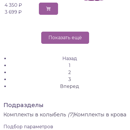
4 350 ₽
3 699 ₽
Показать ещё
Назад
1
2
3
Вперед
Подразделы
Комплекты в колыбель
(7)
Комплекты в крова
Подбор параметров