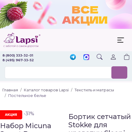
8 (800) 333-32-01
8 (495) 967-33-52
Главная
Каталог товаров Lapsi
Текстиль и матрасы
Постельное белье
-31%
Бортик сетчатый
Stokke для
Набор Micuna