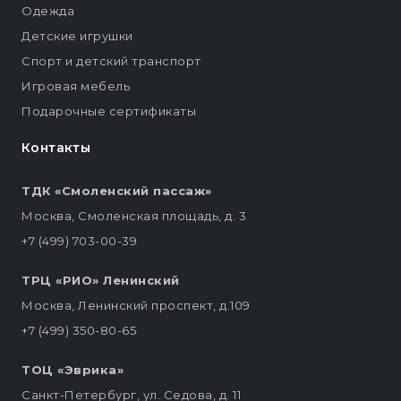
Одежда
Детские игрушки
Спорт и детский транспорт
Игровая мебель
Подарочные сертификаты
Контакты
ТДК «Смоленский пассаж»
Москва, Смоленская площадь, д. 3
+7 (499) 703-00-39
ТРЦ «РИО» Ленинский
Москва, Ленинский проспект, д.109
+7 (499) 350-80-65
ТОЦ «Эврика»
Санкт-Петербург, ул. Седова, д. 11