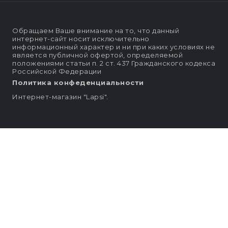
Обращаем Ваше внимание на то, что данный
интернет-сайт носит исключительно
информационный характер и ни при каких условиях не
является публичной офертой, определяемой
положениями статьи п. 2 ст. 437 Гражданского кодекса
Российской Федерации
Политика конфеденциальности
Интернет-магазин "Lapsi".