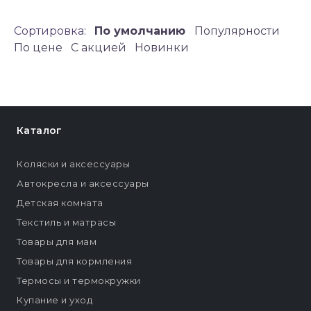
Сортировка:
По умолчанию
Популярности
По цене
C акцией
Новинки
Каталог
Коляски и аксессуары
Автокресла и аксессуары
Детская комната
Текстиль и матрасы
Товары для мам
Товары для кормления
Термосы и термокружки
Купание и уход