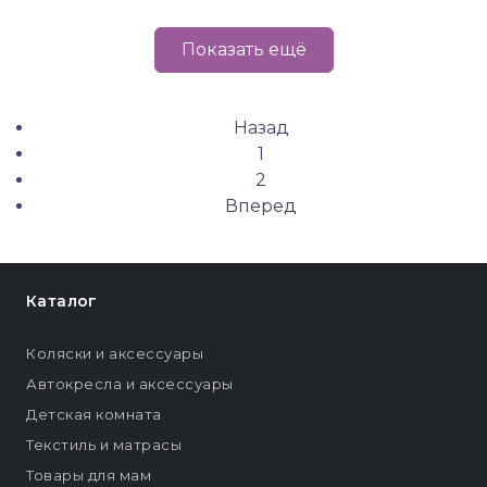
Показать ещё
Назад
1
2
Вперед
Каталог
Коляски и аксессуары
Автокресла и аксессуары
Детская комната
Текстиль и матрасы
Товары для мам