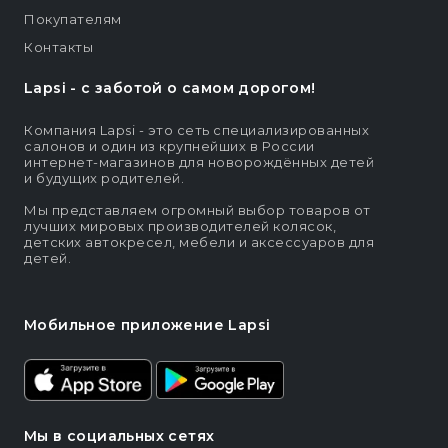
Покупателям
Контакты
Lapsi - c заботой о самом дорогом!
Компания Lapsi - это сеть специализированных
салонов и один из крупнейших в России
интернет-магазинов для новорождённых детей
и будущих родителей.
Мы представляем огромный выбор товаров от
лучших мировых производителей колясок,
детских автокресел, мебели и аксессуаров для
детей.
Мобильное приложение Lapsi
Мы в социальных сетях