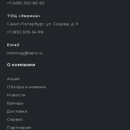
+7 (499) 350-80-65
ТОЦ «Эврика»
Санкт-Петербург, ул. Седова, д. 11
+7 (812) 309-34-98
Email
inetmag@lapsi.ru
О компании
Акции
Обзоры и новинки
Новости
Бренды
Доставка
Сервис
Партнерам