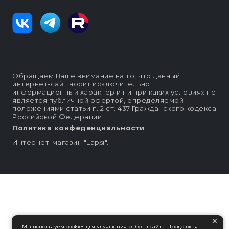
Обращаем Ваше внимание на то, что данный
интернет-сайт носит исключительно
информационный характер и ни при каких условиях не
является публичной офертой, определяемой
положениями статьи п. 2 ст. 437 Гражданского кодекса
Российской Федерации
Политика конфеденциальности
Интернет-магазин "Lapsi".
×
Мы используем cookies для улучшения работы сайта. Продолжая