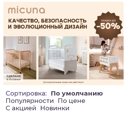
Сортировка:
По умолчанию
Популярности
По цене
C акцией
Новинки