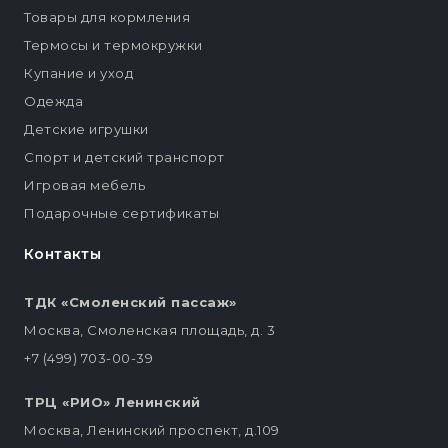
Товары для кормления
Термосы и термокружки
Купание и уход
Одежда
Детские игрушки
Спорт и детский транспорт
Игровая мебель
Подарочные сертификаты
Контакты
ТДК «Смоленский пассаж»
Москва, Смоленская площадь, д. 3
+7 (499) 703-00-39
ТРЦ «РИО» Ленинский
Москва, Ленинский проспект, д.109