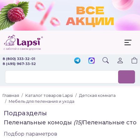
8 (800) 333-32-01
8 (495) 967-33-52
Главная
Каталог товаров Lapsi
Детская комната
Мебель для пеленания и ухода
Подразделы
Пеленальные комоды
(15)
Пеленальные сто
Подбор параметров