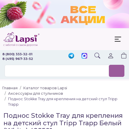
8 (800) 333-32-01
8 (495) 967-33-52
Главная
Каталог товаров Lapsi
Аксессуары для стульчиков
Поднос Stokke Tray для крепления на детский стул Tripp
Trapp
Поднос Stokke Tray для крепления
на детский стул Tripp Trapp Белый