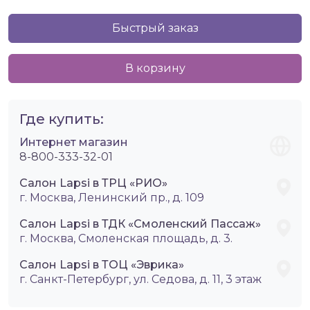
Быстрый заказ
В корзину
Где купить:
Интернет магазин
8-800-333-32-01
Салон Lapsi в ТРЦ «РИО»
г. Москва, Ленинский пр., д. 109
Салон Lapsi в ТДК «Смоленский Пассаж»
г. Москва, Смоленская площадь, д. 3.
Салон Lapsi в ТОЦ «Эврика»
г. Санкт-Петербург, ул. Седова, д. 11, 3 этаж