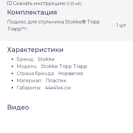
Скачать инструкцию
(1.33 мб)
Комплектация
Поднос для стульчика Stokke® Tripp
1 шт
Trapp™:
Характеристики
Бренд:
Stokke
Модель:
Stokke Tripp Trapp
Страна бренда:
Норвегия
Материал:
Пластик
Габариты:
44x41x4 см
Видео