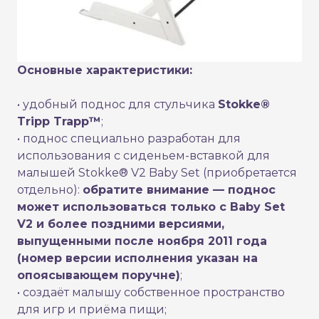
Основные характеристики:
• удобный поднос для стульчика
Stokke®
Tripp Trapp™
;
• поднос специально разработан для
использования с сиденьем-вставкой для
малышей Stokke® V2 Baby Set (приобретается
отдельно):
обратите внимание — поднос
может использоваться только с Baby Set
V2 и более поздними версиями,
выпущенными после ноября 2011 года
(номер версии исполнения указан на
опоясывающем поручне)
;
• создаёт малышу собственное пространство
для игр и приёма пищи;