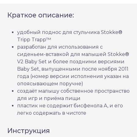
Краткое описание:
удобный поднос для стульчика Stokke®
Tripp Trapp™
разработан для использования с
сиденьем-вставкой для малышей Stokke®
V2 Baby Set и более поздними версиями
Baby Set, выпущенными после ноября 2011
года (номер версии исполнения указан на
опоясывающем поручне)
создаёт малышу собственное пространство
для игр и приёма пищи
пластик не содержит бисфенола А, и его
легко содержать в чистоте
Инструкция