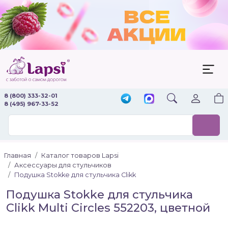
8 (800) 333-32-01
8 (495) 967-33-52
Главная
Каталог товаров Lapsi
Аксессуары для стульчиков
Подушка Stokke для стульчика Clikk
Подушка Stokke для стульчика
Clikk Multi Circles 552203, цветной