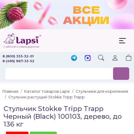
8 (800) 333-32-01
8 (495) 967-33-52
Главная
Каталог товаров Lapsi
Стульчики для кормления
Стульчик растущий Stokke Tripp Trapp
Стульчик Stokke Tripp Trapp
Черный (Black) 100103, дерево, до
136 кг
Акция