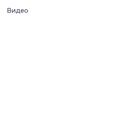
Видео