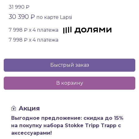
31 990 ₽
30 390 ₽
по карте Lapsi
7 998 ₽ х 4 платежа
7 998 ₽ х 4 платежа
Быстрый заказ
В корзину
Акция
Выгодное предложение: скидка до 15%
на покупку набора Stokke Tripp Trapp с
аксессуарами!