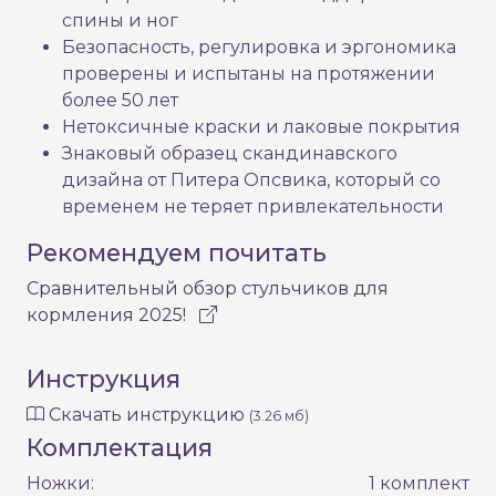
спины и ног
Безопасность, регулировка и эргономика
проверены и испытаны на протяжении
более 50 лет
Нетоксичные краски и лаковые покрытия
Знаковый образец скандинавского
дизайна от Питера Опсвика, который со
временем не теряет привлекательности
Рекомендуем почитать
Сравнительный обзор стульчиков для
кормления 2025!
Инструкция
Скачать инструкцию
(3.26 мб)
Комплектация
Ножки:
1 комплект