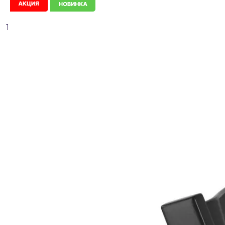
Новинка
1