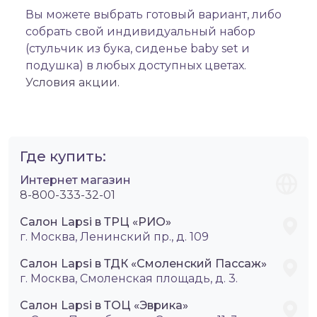
Вы можете выбрать готовый вариант, либо
собрать свой индивидуальный набор
(стульчик из бука, сиденье baby set и
подушка) в любых доступных цветах.
Условия акции.
Где купить:
Интернет магазин
8-800-333-32-01
Салон Lapsi в ТРЦ «РИО»
г. Москва, Ленинский пр., д. 109
Салон Lapsi в ТДК «Смоленский Пассаж»
г. Москва, Смоленская площадь, д. 3.
Салон Lapsi в ТОЦ «Эврика»