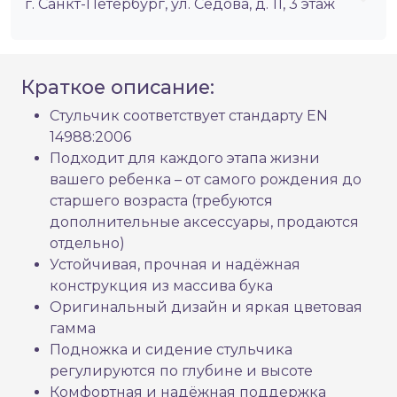
г. Санкт-Петербург, ул. Седова, д. 11, 3 этаж
Краткое описание:
Стульчик соответствует стандарту EN
14988:2006
Подходит для каждого этапа жизни
вашего ребенка – от самого рождения до
старшего возраста (требуются
дополнительные аксессуары, продаются
отдельно)
Устойчивая, прочная и надёжная
конструкция из массива бука
Оригинальный дизайн и яркая цветовая
гамма
Подножка и сидение стульчика
регулируются по глубине и высоте
Комфортная и надёжная поддержка