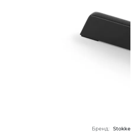
Бренд:
Stokke