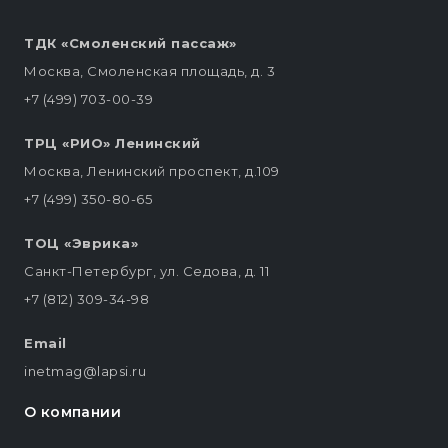
ТДК «Смоленский пассаж»
Москва, Смоленская площадь, д. 3
+7 (499) 703-00-39
ТРЦ «РИО» Ленинский
Москва, Ленинский проспект, д.109
+7 (499) 350-80-65
ТОЦ «Эврика»
Санкт-Петербург, ул. Седова, д. 11
+7 (812) 309-34-98
Email
inetmag@lapsi.ru
О компании