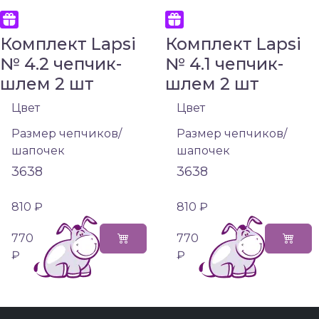
Комплект Lapsi
Комплект Lapsi
№ 4.2 чепчик-
№ 4.1 чепчик-
шлем 2 шт
шлем 2 шт
Цвет
Цвет
Размер чепчиков/
Размер чепчиков/
шапочек
шапочек
36
38
36
38
810 ₽
810 ₽
770
770
₽
₽