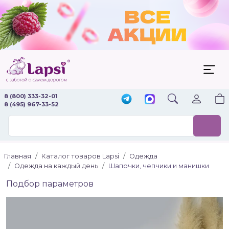
8 (800) 333-32-01
8 (495) 967-33-52
Главная
Каталог товаров Lapsi
Одежда
Одежда на каждый день
Шапочки, чепчики и манишки
Подбор параметров