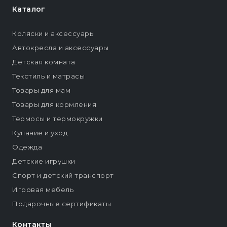
Каталог
Коляски и аксессуары
Автокресла и аксессуары
Детская комната
Текстиль и матрасы
Товары для мам
Товары для кормления
Термосы и термокружки
Купание и уход
Одежда
Детские игрушки
Спорт и детский транспорт
Игровая мебель
Подарочные сертификаты
Контакты