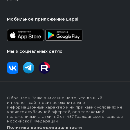
Мобильное приложение Lapsi
Мы в социальных сетях
Обращаем Ваше внимание на то, что данный
интернет-сайт носит исключительно
информационный характер и ни при каких условиях не
является публичной офертой, определяемой
положениями статьи п. 2 ст. 437 Гражданского кодекса
Российской Федерации
Политика конфеденциальности