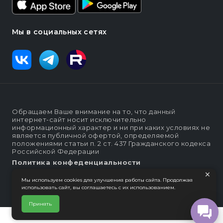
Мы в социальных сетях
Обращаем Ваше внимание на то, что данный
интернет-сайт носит исключительно
информационный характер и ни при каких условиях не
является публичной офертой, определяемой
положениями статьи п. 2 ст. 437 Гражданского кодекса
Российской Федерации
Политика конфеденциальности
×
Интернет-магазин "Lapsi".
Мы используем cookies для улучшения работы сайта. Продолжая
использовать сайт, вы соглашаетесь с их использованием.
Принять