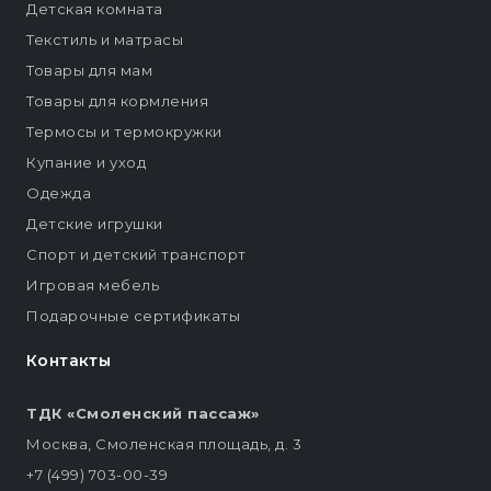
Детская комната
Текстиль и матрасы
Товары для мам
Товары для кормления
Термосы и термокружки
Купание и уход
Одежда
Детские игрушки
Спорт и детский транспорт
Игровая мебель
Подарочные сертификаты
Контакты
ТДК «Смоленский пассаж»
Москва, Смоленская площадь, д. 3
+7 (499) 703-00-39