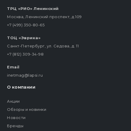
ТРЦ «РИО» Ленинский
Москва, Ленинский проспект, д.109
+7 (499) 350-80-65
ТОЦ «Эврика»
Санкт-Петербург, ул. Седова, д. 11
+7 (812) 309-34-98
Email
inetmag@lapsi.ru
О компании
Акции
Обзоры и новинки
Новости
Бренды