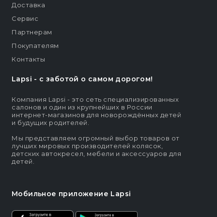
Доставка
Сервис
Партнерам
Покупателям
Контакты
Lapsi - c заботой о самом дорогом!
Компания Lapsi - это сеть специализированных
салонов и один из крупнейших в России
интернет-магазинов для новорождённых детей
и будущих родителей.
Мы представляем огромный выбор товаров от
лучших мировых производителей колясок,
детских автокресел, мебели и аксессуаров для
детей.
Мобильное приложение Lapsi