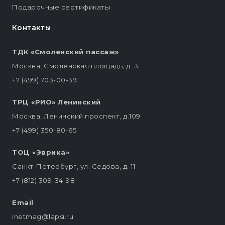
Подарочные сертификаты
Контакты
ТДК «Смоленский пассаж»
Москва, Смоленская площадь, д. 3
+7 (499) 703-00-39
ТРЦ «РИО» Ленинский
Москва, Ленинский проспект, д.109
+7 (499) 350-80-65
ТОЦ «Эврика»
Санкт-Петербург, ул. Седова, д. 11
+7 (812) 309-34-98
Email
inetmag@lapsi.ru