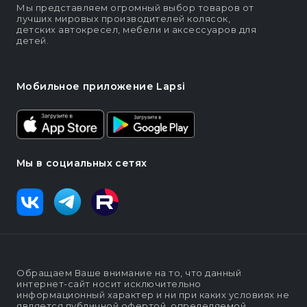
Мы представляем огромный выбор товаров от
лучших мировых производителей колясок,
детских автокресел, мебели и аксессуаров для
детей.
Мобильное приложение Lapsi
Мы в социальных сетях
Обращаем Ваше внимание на то, что данный
интернет-сайт носит исключительно
информационный характер и ни при каких условиях не
является публичной офертой, определяемой