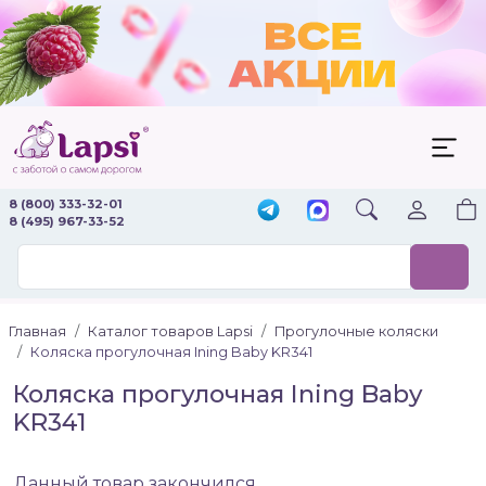
8 (800) 333-32-01
8 (495) 967-33-52
Главная
Каталог товаров Lapsi
Прогулочные коляски
Коляска прогулочная Ining Baby KR341
Коляска прогулочная Ining Baby
KR341
Данный товар закончился