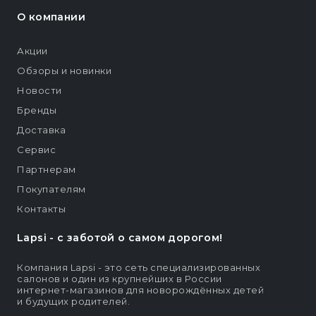
О компании
Акции
Обзоры и новинки
Новости
Бренды
Доставка
Сервис
Партнерам
Покупателям
Контакты
Lapsi - c заботой о самом дорогом!
Компания Lapsi - это сеть специализированных
салонов и один из крупнейших в России
интернет-магазинов для новорождённых детей
и будущих родителей.