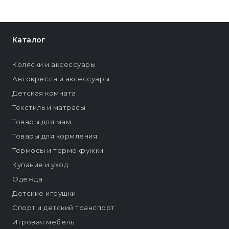
Каталог
Коляски и аксессуары
Автокресла и аксессуары
Детская комната
Текстиль и матрасы
Товары для мам
Товары для кормления
Термосы и термокружки
Купание и уход
Одежда
Детские игрушки
Спорт и детский транспорт
Игровая мебель