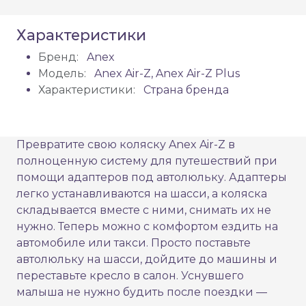
Характеристики
Бренд:
Anex
Модель:
Anex Air-Z, Anex Air-Z Plus
Характеристики:
Страна бренда
Превратите свою коляску Anex Air-Z в
полноценную систему для путешествий при
помощи адаптеров под автолюльку. Адаптеры
легко устанавливаются на шасси, а коляска
складывается вместе с ними, снимать их не
нужно. Теперь можно с комфортом ездить на
автомобиле или такси. Просто поставьте
автолюльку на шасси, дойдите до машины и
переставьте кресло в салон. Уснувшего
малыша не нужно будить после поездки —