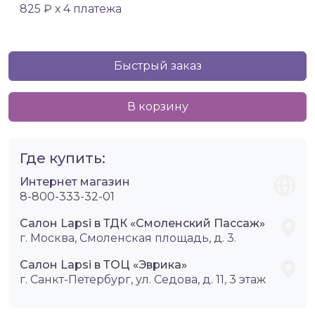
825 ₽ х 4 платежа
Быстрый заказ
В корзину
Где купить:
Интернет магазин
8-800-333-32-01
Салон Lapsi в ТДК «Смоленский Пассаж»
г. Москва, Смоленская площадь, д. 3.
Салон Lapsi в ТОЦ «Эврика»
г. Санкт-Петербург, ул. Седова, д. 11, 3 этаж