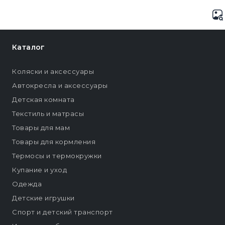
Каталог
Коляски и аксессуары
Автокресла и аксессуары
Детская комната
Текстиль и матрасы
Товары для мам
Товары для кормления
Термосы и термокружки
Купание и уход
Одежда
Детские игрушки
Спорт и детский транспорт