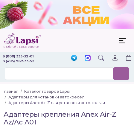
8 (800) 333-32-01
8 (495) 967-33-52
Главная
Каталог товаров Lapsi
Адаптеры для установки автокресел
Адаптеры Anex Air-Z для установки автолюльки
Адаптеры крепления Anex Air-Z
Az/Ac A01