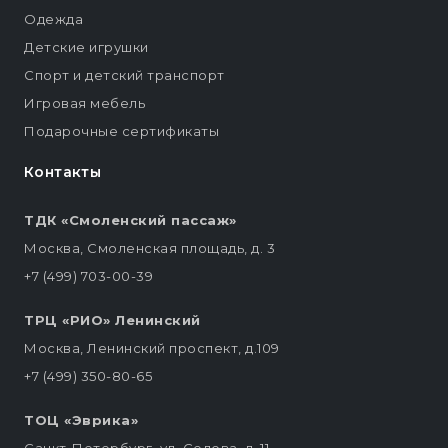
Одежда
Детские игрушки
Спорт и детский транспорт
Игровая мебель
Подарочные сертификаты
Контакты
ТДК «Смоленский пассаж»
Москва, Смоленская площадь, д. 3
+7 (499) 703-00-39
ТРЦ «РИО» Ленинский
Москва, Ленинский проспект, д.109
+7 (499) 350-80-65
ТОЦ «Эврика»