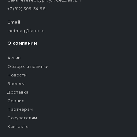
Санкт-Петербург, ул. Седова, д. 11
+7 (812) 309-34-98
Email
inetmag@lapsi.ru
О компании
Акции
Обзоры и новинки
Новости
Бренды
Доставка
Сервис
Партнерам
Покупателям
Контакты