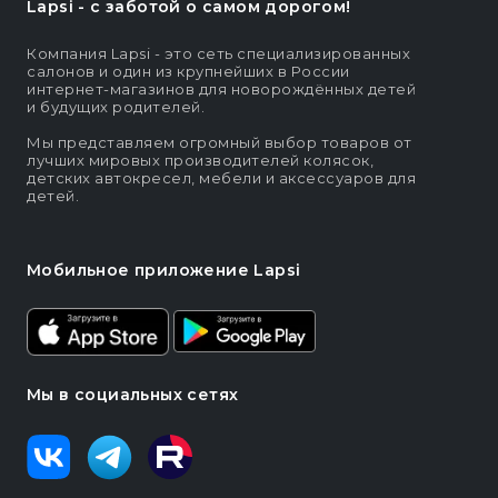
Lapsi - c заботой о самом дорогом!
Компания Lapsi - это сеть специализированных
салонов и один из крупнейших в России
интернет-магазинов для новорождённых детей
и будущих родителей.
Мы представляем огромный выбор товаров от
лучших мировых производителей колясок,
детских автокресел, мебели и аксессуаров для
детей.
Мобильное приложение Lapsi
Мы в социальных сетях