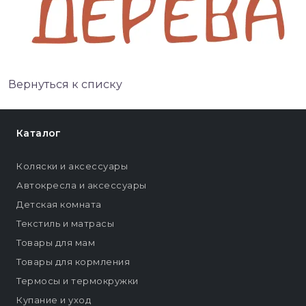
Вернуться к списку
Каталог
Коляски и аксессуары
Автокресла и аксессуары
Детская комната
Текстиль и матрасы
Товары для мам
Товары для кормления
Термосы и термокружки
Купание и уход