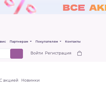
вис
Партнерам
Покупателям
Контакты
Войти
Регистрация
C акцией
Новинки