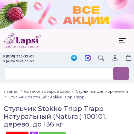
8 (800) 333-32-01
8 (495) 967-33-52
Главная
Каталог товаров Lapsi
Стульчики для кормления
Стульчик растущий Stokke Tripp Trapp
Стульчик Stokke Tripp Trapp
Натуральный (Natural) 100101,
дерево, до 136 кг
Акция