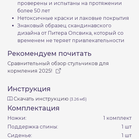
проверены и испытаны на протяжении
более 50 лет
Нетоксичные краски и лаковые покрытия
Знаковый образец скандинавского
дизайна от Питера Опсвика, который со
временем не теряет привлекательности
Рекомендуем почитать
Сравнительный обзор стульчиков для
кормления 2025!
Инструкция
Скачать инструкцию
(3.26 мб)
Комплектация
Ножки:
1 комплект
Поддержка спины:
1 шт
Сиденье:
1 шт