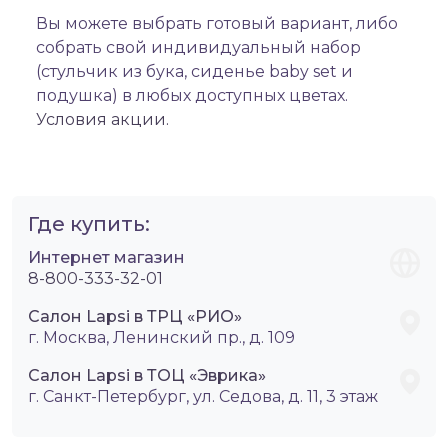
Вы можете выбрать готовый вариант, либо
собрать свой индивидуальный набор
(стульчик из бука, сиденье baby set и
подушка) в любых доступных цветах.
Условия акции.
Где купить:
Интернет магазин
8-800-333-32-01
Салон Lapsi в ТРЦ «РИО»
г. Москва, Ленинский пр., д. 109
Салон Lapsi в ТОЦ «Эврика»
г. Санкт-Петербург, ул. Седова, д. 11, 3 этаж