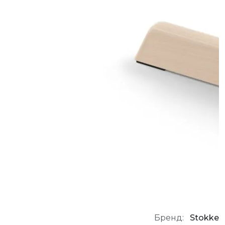
Бренд:
Stokke