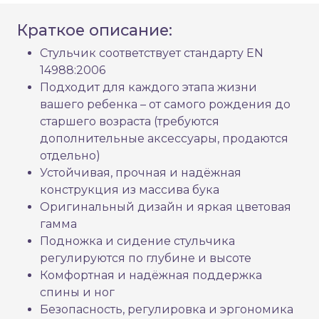
Краткое описание:
Стульчик соответствует стандарту EN
14988:2006
Подходит для каждого этапа жизни
вашего ребенка – от самого рождения до
старшего возраста (требуются
дополнительные аксессуары, продаются
отдельно)
Устойчивая, прочная и надёжная
конструкция из массива бука
Оригинальный дизайн и яркая цветовая
гамма
Подножка и сидение стульчика
регулируются по глубине и высоте
Комфортная и надёжная поддержка
спины и ног
Безопасность, регулировка и эргономика