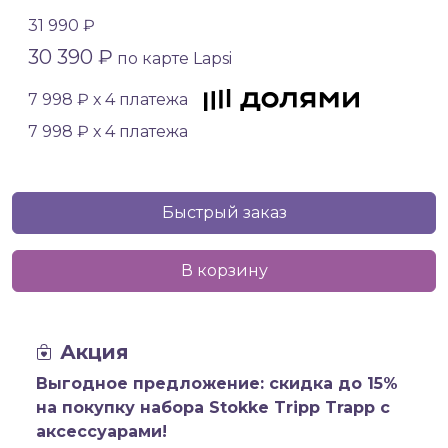
31 990 ₽
30 390 ₽
по карте Lapsi
7 998 ₽ х 4 платежа
7 998 ₽ х 4 платежа
Быстрый заказ
В корзину
Акция
Выгодное предложение: скидка до 15%
на покупку набора Stokke Tripp Trapp с
аксессуарами!