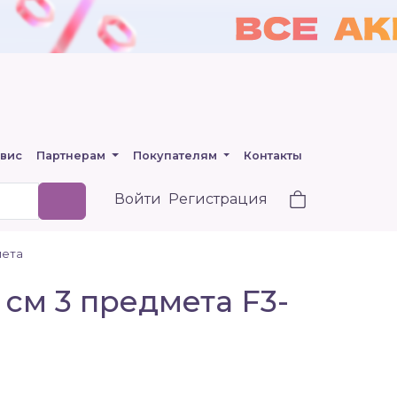
вис
Партнерам
Покупателям
Контакты
Войти
Регистрация
мета
 см 3 предмета F3-