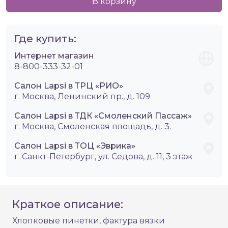
В корзину
Где купить:
Интернет магазин
8-800-333-32-01
Салон Lapsi в ТРЦ «РИО»
г. Москва, Ленинский пр., д. 109
Салон Lapsi в ТДК «Смоленский Пассаж»
г. Москва, Смоленская площадь, д. 3.
Салон Lapsi в ТОЦ «Эврика»
г. Санкт-Петербург, ул. Седова, д. 11, 3 этаж
Краткое описание:
Хлопковые пинетки, фактура вязки