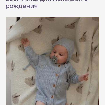
рождения