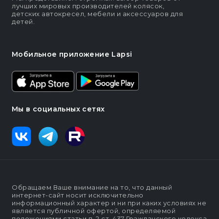
лучших мировых производителей колясок,
детских автокресел, мебели и аксессуаров для
детей.
Мобильное приложение Lapsi
Мы в социальных сетях
Обращаем Ваше внимание на то, что данный
интернет-сайт носит исключительно
информационный характер и ни при каких условиях не
является публичной офертой, определяемой
положениями статьи п. 2 ст. 437 Гражданского кодекса