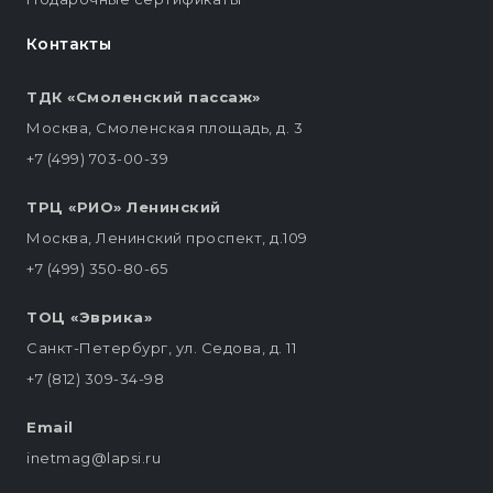
Контакты
ТДК «Смоленский пассаж»
Москва, Смоленская площадь, д. 3
+7 (499) 703-00-39
ТРЦ «РИО» Ленинский
Москва, Ленинский проспект, д.109
+7 (499) 350-80-65
ТОЦ «Эврика»
Санкт-Петербург, ул. Седова, д. 11
+7 (812) 309-34-98
Email
inetmag@lapsi.ru