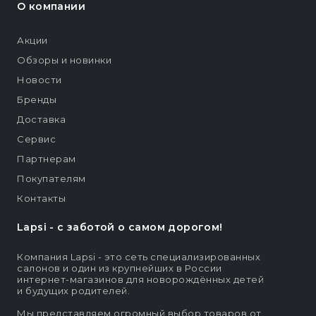
О компании
Акции
Обзоры и новинки
Новости
Бренды
Доставка
Сервис
Партнерам
Покупателям
Контакты
Lapsi - c заботой о самом дорогом!
Компания Lapsi - это сеть специализированных
салонов и один из крупнейших в России
интернет-магазинов для новорождённых детей
и будущих родителей.
Мы представляем огромный выбор товаров от