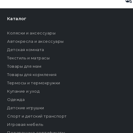
Каталог
Коляски и аксессуары
Автокресла и аксессуары
Детская комната
Текстиль и матрасы
Товары для мам
Товары для кормления
Термосы и термокружки
Купание и уход
Одежда
Детские игрушки
Спорт и детский транспорт
Игровая мебель
Подарочные сертификаты