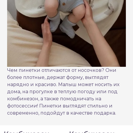
Чем пинетки отличаются от носочков? Они
более плотные, держат форму, выглядят
нарядно и красиво. Малыш может носить их
дома, на прогулке в теплую погоду или под
комбинезон, а также помодничать на
фотосессии! Пинетки выглядят стильно и
современно, подойдут в качестве подарка.