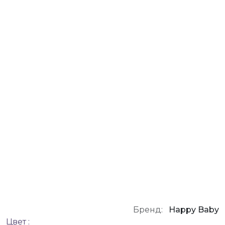
Бренд:
Happy Baby
Цвет :