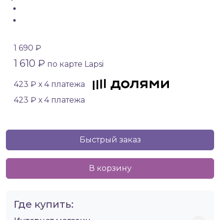
1 690 ₽
1 610 ₽
по карте Lapsi
423 ₽ х 4 платежа
423 ₽ х 4 платежа
Быстрый заказ
В корзину
Где купить: