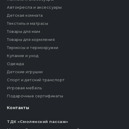
Автокресла и аксессуары
Детская комната
Текстиль и матрасы
Товары для мам
Товары для кормления
Термосы и термокружки
Купание и уход
Одежда
Детские игрушки
Спорт и детский транспорт
Игровая мебель
Подарочные сертификаты
Контакты
ТДК «Смоленский пассаж»