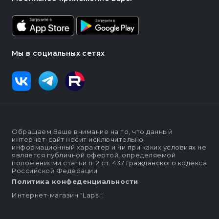
Мы в социальных сетях
Обращаем Ваше внимание на то, что данный
интернет-сайт носит исключительно
информационный характер и ни при каких условиях не
является публичной офертой, определяемой
положениями статьи п. 2 ст. 437 Гражданского кодекса
Российской Федерации
Политика конфеденциальности
Интернет-магазин "Lapsi".