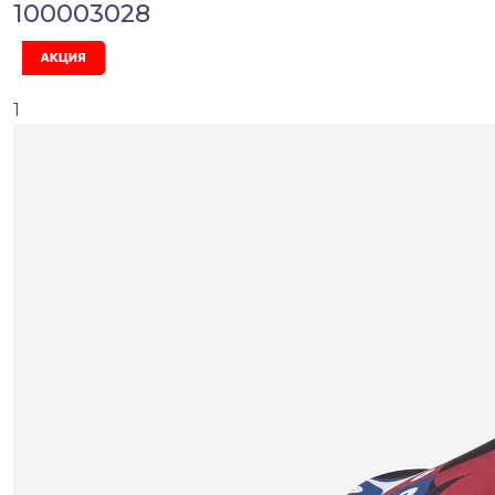
100003028
Акция
1