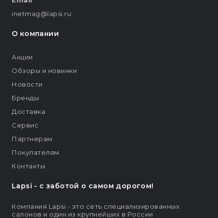
Email
inetmag@lapsi.ru
О компании
Акции
Обзоры и новинки
Новости
Бренды
Доставка
Сервис
Партнерам
Покупателям
Контакты
Lapsi - c заботой о самом дорогом!
Компания Lapsi - это сеть специализированных
салонов и один из крупнейших в России