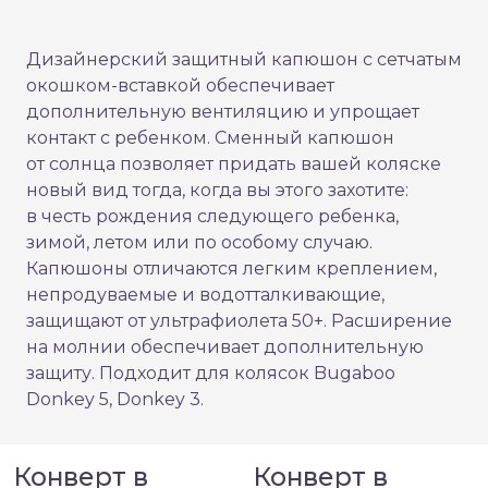
Дизайнерский защитный капюшон с сетчатым
окошком-вставкой обеспечивает
дополнительную вентиляцию и упрощает
контакт с ребенком. Сменный капюшон
от солнца позволяет придать вашей коляске
новый вид тогда, когда вы этого захотите:
в честь рождения следующего ребенка,
зимой, летом или по особому случаю.
Капюшоны отличаются легким креплением,
непродуваемые и водотталкивающие,
защищают от ультрафиолета 50+. Расширение
на молнии обеспечивает дополнительную
защиту. Подходит для колясок Bugaboo
Donkey 5, Donkey 3.
Конверт в
Конверт в