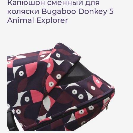
Капюшон сменный для
коляски Bugaboo Donkey 5
Animal Explorer