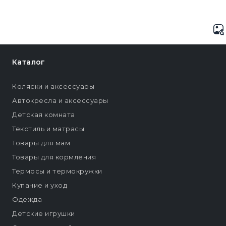
Каталог
Коляски и аксессуары
Автокресла и аксессуары
Детская комната
Текстиль и матрасы
Товары для мам
Товары для кормления
Термосы и термокружки
Купание и уход
Одежда
Детские игрушки