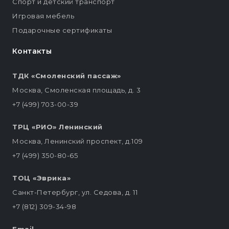
Спорт и детский транспорт
Игровая мебель
Подарочные сертификаты
Контакты
ТДК «Смоленский пассаж»
Москва, Смоленская площадь, д. 3
+7 (499) 703-00-39
ТРЦ «РИО» Ленинский
Москва, Ленинский проспект, д.109
+7 (499) 350-80-65
ТОЦ «Эврика»
Санкт-Петербург, ул. Седова, д. 11
+7 (812) 309-34-98