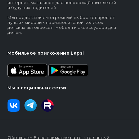
интернет-магазинов для новорождённых детей
и будущих родителей.
Мы представляем огромный выбор товаров от
лучших мировых производителей колясок,
детских автокресел, мебели и аксессуаров для
детей.
Мобильное приложение Lapsi
Мы в социальных сетях
Обращаем Ваше внимание на то, что данный