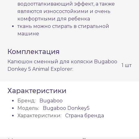
водоотталкивающий эффект, а также
являются износостойкими и очень
комфортными для ребенка
ткань можно стирать в стиральной
машине
Комплектация
Капюшон сменный для коляски Bugaboo
1 шт
Donkey 5 Animal Explorer:
Характеристики
Бренд:
Bugaboo
Модель:
Bugaboo Donkey5
Характеристики:
Страна бренда