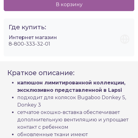
В корзину
Где купить:
Интернет магазин
8-800-333-32-01
Краткое описание:
капюшон лимитированной коллекции,
эксклюзивно представленной в Lapsi
подходит для колясок Bugaboo Donkey 5,
Donkey 3
сетчатое окошко-вставка обеспечивает
дополнительную вентиляцию и упрощает
контакт с ребенком
обновленные ткани имеют