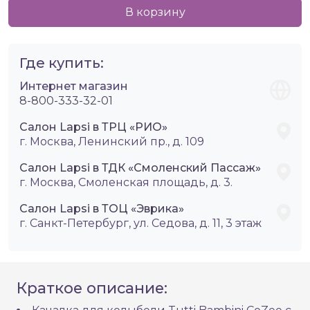
В корзину
Где купить:
Интернет магазин
8-800-333-32-01
Салон Lapsi в ТРЦ «РИО»
г. Москва, Ленинский пр., д. 109
Салон Lapsi в ТДК «Смоленский Пассаж»
г. Москва, Смоленская площадь, д. 3.
Салон Lapsi в ТОЦ «Эврика»
г. Санкт-Петербург, ул. Седова, д. 11, 3 этаж
Краткое описание: