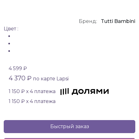
Бренд:
Tutti Bambini
Цвет :
4 599 ₽
4 370 ₽
по карте Lapsi
1 150 ₽ х 4 платежа
1 150 ₽ х 4 платежа
Быстрый заказ