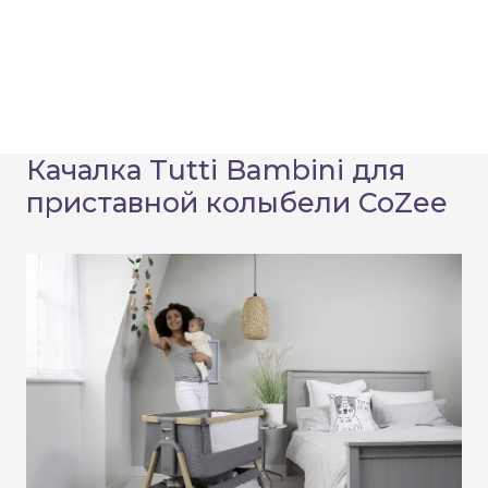
Качалка Tutti Bambini для
приставной колыбели CoZee