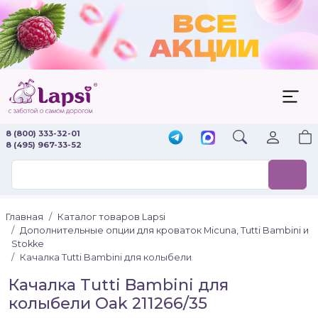
8 (800) 333-32-01
8 (495) 967-33-52
Главная
Каталог товаров Lapsi
Дополнительные опции для кроваток Micuna, Tutti Bambini и
Stokke
Качалка Tutti Bambini для колыбели
Качалка Tutti Bambini для
колыбели Oak 211266/35