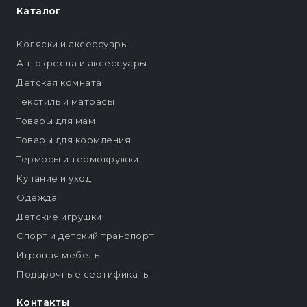
Каталог
Коляски и аксессуары
Автокресла и аксессуары
Детская комната
Текстиль и матрасы
Товары для мам
Товары для кормления
Термосы и термокружки
Купание и уход
Одежда
Детские игрушки
Спорт и детский транспорт
Игровая мебель
Подарочные сертификаты
Контакты