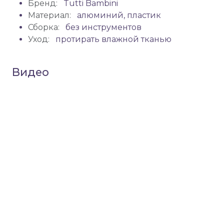
Бренд:
Tutti Bambini
Материал:
алюминий, пластик
Сборка:
без инструментов
Уход:
протирать влажной тканью
Видео