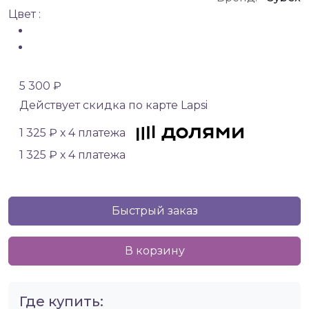
Цвет :
5 300 ₽
Действует скидка по карте Lapsi
1 325 ₽ х 4 платежа
1 325 ₽ х 4 платежа
Быстрый заказ
В корзину
Где купить: