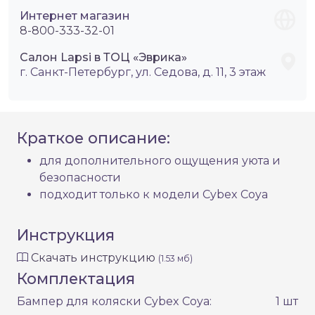
Интернет магазин
8-800-333-32-01
Салон Lapsi в ТОЦ «Эврика»
г. Санкт-Петербург, ул. Седова, д. 11, 3 этаж
Краткое описание:
для дополнительного ощущения уюта и
безопасности
подходит только к модели Cybex Coya
Инструкция
Скачать инструкцию
(1.53 мб)
Комплектация
Бампер для коляски Cybex Coya:
1 шт