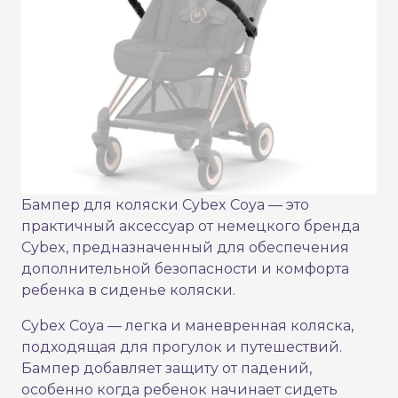
Бампер для коляски Cybex Coya — это
практичный аксессуар от немецкого бренда
Cybex, предназначенный для обеспечения
дополнительной безопасности и комфорта
ребенка в сиденье коляски.
Cybex Coya — легка и маневренная коляска,
подходящая для прогулок и путешествий.
Бампер добавляет защиту от падений,
особенно когда ребенок начинает сидеть