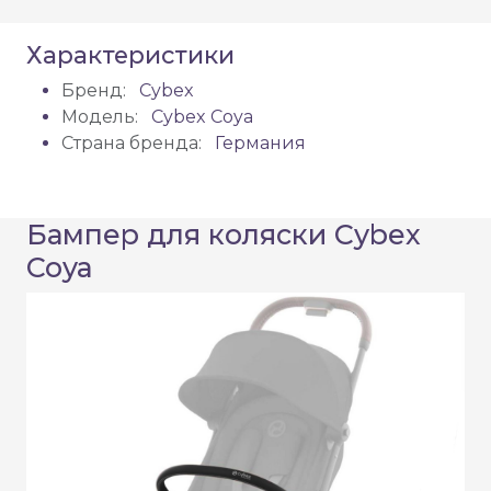
Характеристики
Бренд:
Cybex
Модель:
Cybex Coya
Страна бренда:
Германия
Бампер для коляски Cybex
Coya