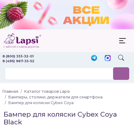
8 (800) 333-32-01
8 (495) 967-33-52
Главная
Каталог товаров Lapsi
Бамперы, столики, держатели для смартфона
Бампер для коляски Cybex Coya
Бампер для коляски Cybex Coya
Black