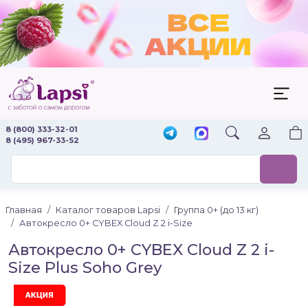
8 (800) 333-32-01
8 (495) 967-33-52
Главная
Каталог товаров Lapsi
Группа 0+ (до 13 кг)
Автокресло 0+ CYBEX Cloud Z 2 i-Size
Автокресло 0+ CYBEX Cloud Z 2 i-
Size Plus Soho Grey
Акция