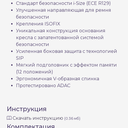
Стандарт безопасности i-Size (ECE R129)
Улучшенная направляющая для ремня
безопасности
Крепления ISOFIX
Уникальная конструкция основания
кресла с запатентованной системой
безопасности
Усиленная боковая защита с технологией
SIP
Мягкий подголовник с эффектом памяти
(12 положений)
Эргономичная V-образная спинка
Протестировано ADAC
Инструкция
Скачать инструкцию
(0.36 мб)
Комплектация