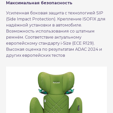
Максимальная безопасность
Усиленная боковая защита с технологией SIP
(Side Impact Protection). Крепление ISOFIX для
надёжной установки в автомобиле.
Возможность использования со штатным
ремнём. Соответствие актуальному
европейскому стандарту i-Size (ECE R129).
Высокая оценка по результатам ADAC 2024 и
других европейских тестов