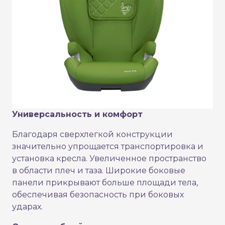
Универсальность и комфорт
Благодаря сверхлегкой конструкции
значительно упрощается транспортировка и
установка кресла. Увеличенное пространство
в области плеч и таза. Широкие боковые
панели прикрывают больше площади тела,
обеспечивая безопасность при боковых
ударах.