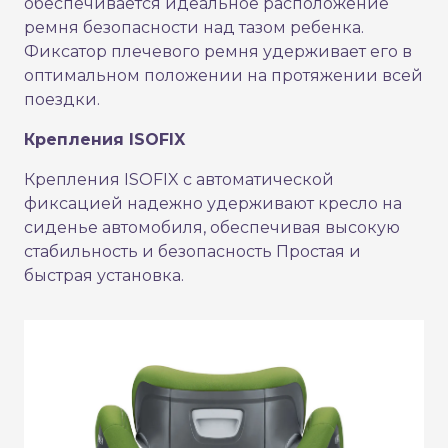
обеспечивается идеальное расположение
ремня безопасности над тазом ребенка.
Фиксатор плечевого ремня удерживает его в
оптимальном положении на протяжении всей
поездки.
Крепления ISOFIX
Крепления ISOFIX с автоматической
фиксацией надежно удерживают кресло на
сиденье автомобиля, обеспечивая высокую
стабильность и безопасность Простая и
быстрая установка.