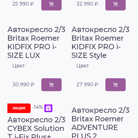
25 990 ₽
32 990 ₽
Автокресло 2/3
Автокресло 2/3
Britax Roemer
Britax Roemer
KIDFIX PRO i-
KIDFIX PRO i-
SIZE LUX
SIZE Style
Цвет
Цвет
30 990 ₽
27 990 ₽
-14%
Автокресло 2/3
Britax Roemer
Автокресло 2/3
ADVENTURE
CYBEX Solution
PLUS 2
T i-Fix Plus+