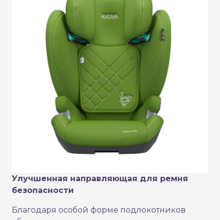
Улучшенная направляющая для ремня
безопасности
Благодаря особой форме подлокотников