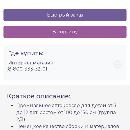
Быстрый заказ
В корзину
Где купить:
Интернет магазин
8-800-333-32-01
Краткое описание:
Премиальное автокресло для детей от 3
до 12 лет, ростом от 100 до 150 см (группа
2/3)
Немецкое качество сборки и материалов