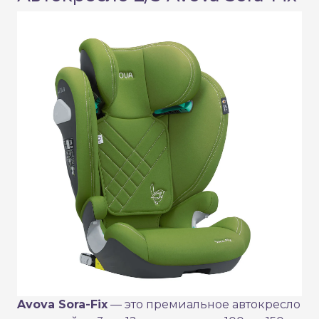
Avova Sora-Fix
— это премиальное автокресло