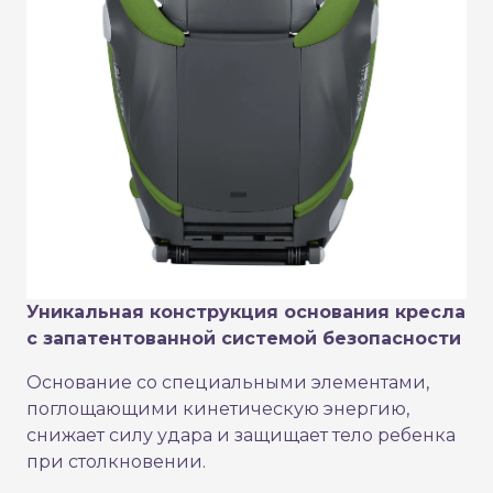
Уникальная конструкция основания кресла
с запатентованной системой безопасности
Основание со специальными элементами,
поглощающими кинетическую энергию,
снижает силу удара и защищает тело ребенка
при столкновении.