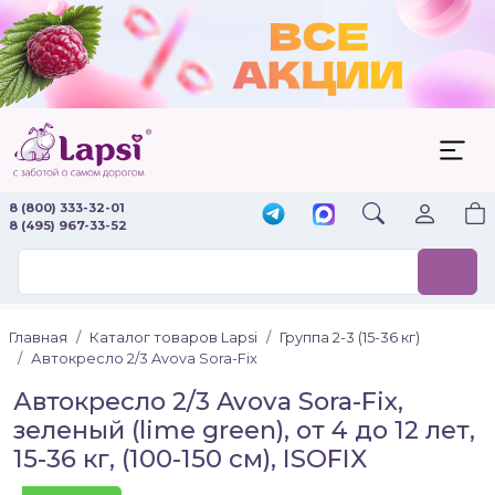
8 (800) 333-32-01
8 (495) 967-33-52
Главная
Каталог товаров Lapsi
Группа 2-3 (15-36 кг)
Автокресло 2/3 Avova Sora-Fix
Автокресло 2/3 Avova Sora-Fix,
зеленый (lime green), от 4 до 12 лет,
15-36 кг, (100-150 см), ISOFIX
Новинка