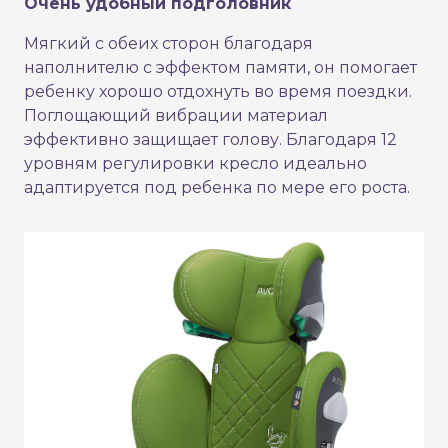
Очень удобный подголовник
Мягкий с обеих сторон благодаря
наполнителю с эффектом памяти, он помогает
ребенку хорошо отдохнуть во время поездки.
Поглощающий вибрации материал
эффективно защищает голову. Благодаря 12
уровням регулировки кресло идеально
адаптируется под ребенка по мере его роста.