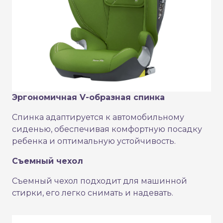
Эргономичная V-образная спинка
Спинка адаптируется к автомобильному
сиденью, обеспечивая комфортную посадку
ребенка и оптимальную устойчивость.
Съемный чехол
Съемный чехол подходит для машинной
стирки, его легко снимать и надевать.