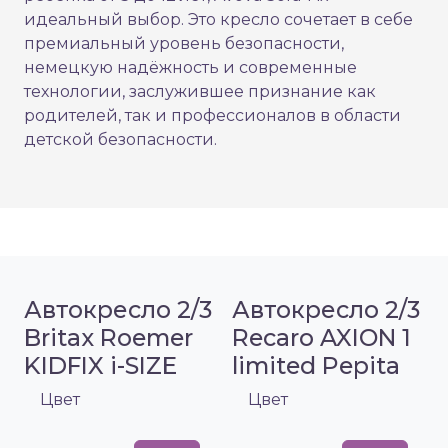
идеальный выбор. Это кресло сочетает в себе
премиальный уровень безопасности,
немецкую надёжность и современные
технологии, заслужившее признание как
родителей, так и профессионалов в области
детской безопасности.
Автокресло 2/3
Автокресло 2/3
Britax Roemer
Recaro AXION 1
KIDFIX i-SIZE
limited Pepita
Цвет
Цвет