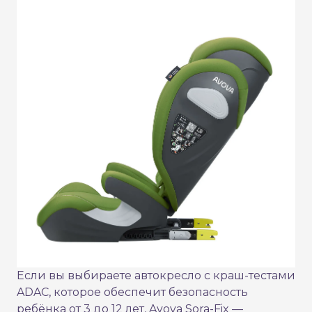
Если вы выбираете автокресло с краш-тестами
ADAC, которое обеспечит безопасность
ребёнка от 3 до 12 лет, Avova Sora-Fix —