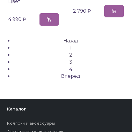
Цвет
2 790 ₽
4 990 ₽
Назад
1
2
3
4
Вперед
Каталог
Коляски и аксессуары
Автокресла и аксессуары