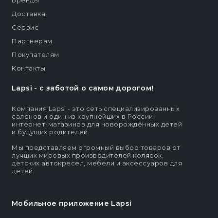
Доставка
Сервис
Партнерам
Покупателям
Контакты
Lapsi - c заботой о самом дорогом!
Компания Lapsi - это сеть специализированных
салонов и один из крупнейших в России
интернет-магазинов для новорождённых детей
и будущих родителей.
Мы представляем огромный выбор товаров от
лучших мировых производителей колясок,
детских автокресел, мебели и аксессуаров для
детей.
Мобильное приложение Lapsi