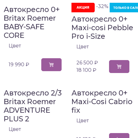
-32%
Автокресло 0+
Britax Roemer
Автокресло 0+
BABY-SAFE
Maxi-cosi Pebble
CORE
Pro i-Size
Цвет
Цвет
26 500 ₽
19 990 ₽
18 100 ₽
Автокресло 2/3
Автокресло 0+
Britax Roemer
Maxi-Cosi Cabrio
ADVENTURE
fix
PLUS 2
Цвет
Цвет