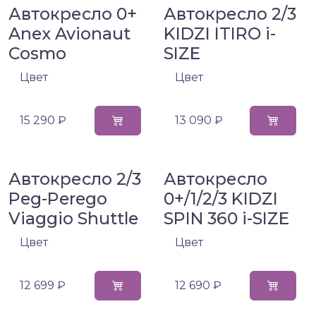
Автокресло 0+
Автокресло 2/3
Anex Avionaut
KIDZI ITIRO i-
Cosmo
SIZE
Цвет
Цвет
15 290 ₽
13 090 ₽
Автокресло 2/3
Автокресло
Peg-Perego
0+/1/2/3 KIDZI
Viaggio Shuttle
SPIN 360 i-SIZE
Цвет
Цвет
12 699 ₽
12 690 ₽