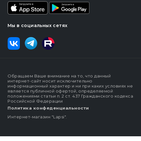
Мы в социальных сетях
Обращаем Ваше внимание на то, что данный
интернет-сайт носит исключительно
информационный характер и ни при каких условиях не
является публичной офертой, определяемой
положениями статьи п. 2 ст. 437 Гражданского кодекса
Российской Федерации
Политика конфеденциальности
Интернет-магазин "Lapsi".