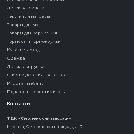
Детская комната
Текстиль и матрасы
Товары для мам
Товары для кормления
Термосы и термокружки
Купание и уход
Одежда
Детские игрушки
Спорт и детский транспорт
Игровая мебель
Подарочные сертификаты
Контакты
ТДК «Смоленский пассаж»
Москва, Смоленская площадь, д. 3