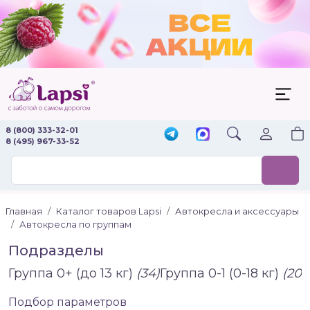
8 (800) 333-32-01
8 (495) 967-33-52
Главная
Каталог товаров Lapsi
Автокресла и аксессуары
Автокресла по группам
Подразделы
Группа 0+ (до 13 кг)
(34)
Группа 0-1 (0-18 кг)
(20)
Подбор параметров