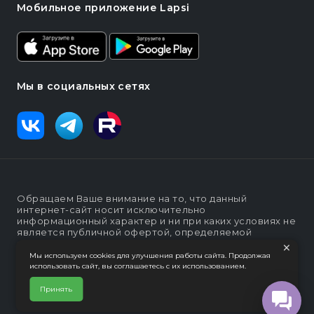
Мобильное приложение Lapsi
Мы в социальных сетях
Обращаем Ваше внимание на то, что данный
интернет-сайт носит исключительно
информационный характер и ни при каких условиях не
является публичной офертой, определяемой
положениями статьи п. 2 ст. 437 Гражданского кодекса
×
Российской Федерации
Мы используем cookies для улучшения работы сайта. Продолжая
использовать сайт, вы соглашаетесь с их использованием.
Политика конфеденциальности
Интернет-магазин "Lapsi".
Принять