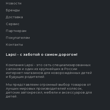
Новости
Бренды
Доставка
Сервис
Партнерам
Покупателям
Контакты
Lapsi - c заботой о самом дорогом!
Компания Lapsi - это сеть специализированных
салонов и один из крупнейших в России
интернет-магазинов для новорождённых детей
и будущих родителей.
Мы представляем огромный выбор товаров от
лучших мировых производителей колясок,
детских автокресел, мебели и аксессуаров для
детей.