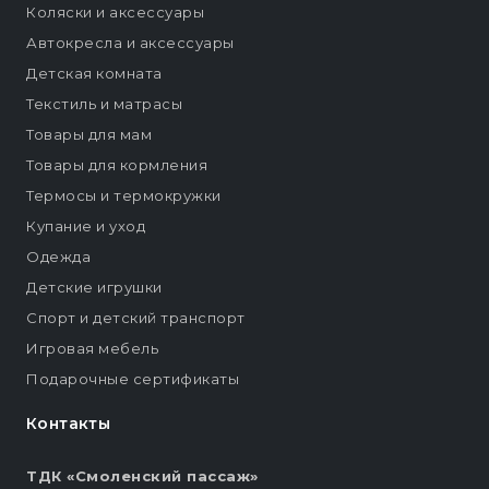
Коляски и аксессуары
Автокресла и аксессуары
Детская комната
Текстиль и матрасы
Товары для мам
Товары для кормления
Термосы и термокружки
Купание и уход
Одежда
Детские игрушки
Спорт и детский транспорт
Игровая мебель
Подарочные сертификаты
Контакты
ТДК «Смоленский пассаж»