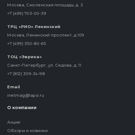
Москва, Смоленская площадь, д. 3
+7 (499) 703-00-39
ТРЦ «РИО» Ленинский
Москва, Ленинский проспект, д.109
+7 (499) 350-80-65
ТОЦ «Эврика»
Санкт-Петербург, ул. Седова, д. 11
+7 (812) 309-34-98
Email
inetmag@lapsi.ru
О компании
Акции
Обзоры и новинки