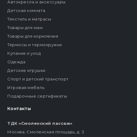
Автокресла и аксессуары
Детская комната
Текстиль и матрасы
Товары для мам
Товары для кормления
Термосы и термокружки
Купание и уход
Одежда
Детские игрушки
Спорт и детский транспорт
Игровая мебель
Подарочные сертификаты
Контакты
ТДК «Смоленский пассаж»
Москва, Смоленская площадь, д. 3