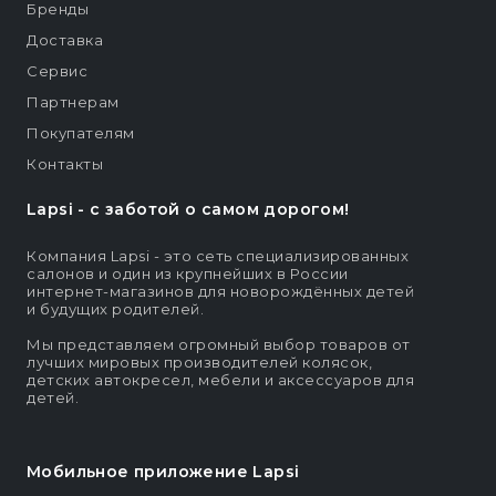
Бренды
Доставка
Сервис
Партнерам
Покупателям
Контакты
Lapsi - c заботой о самом дорогом!
Компания Lapsi - это сеть специализированных
салонов и один из крупнейших в России
интернет-магазинов для новорождённых детей
и будущих родителей.
Мы представляем огромный выбор товаров от
лучших мировых производителей колясок,
детских автокресел, мебели и аксессуаров для
детей.
Мобильное приложение Lapsi