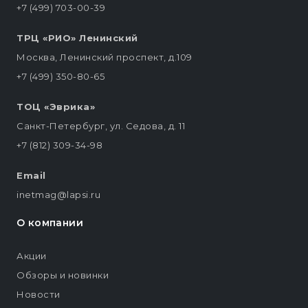
+7 (499) 703-00-39
ТРЦ «РИО» Ленинский
Москва, Ленинский проспект, д.109
+7 (499) 350-80-65
ТОЦ «Эврика»
Санкт-Петербург, ул. Седова, д. 11
+7 (812) 309-34-98
Email
inetmag@lapsi.ru
О компании
Акции
Обзоры и новинки
Новости