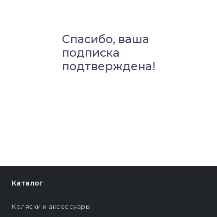
Спасибо, ваша
подписка
подтверждена!
Каталог
Коляски и аксессуары