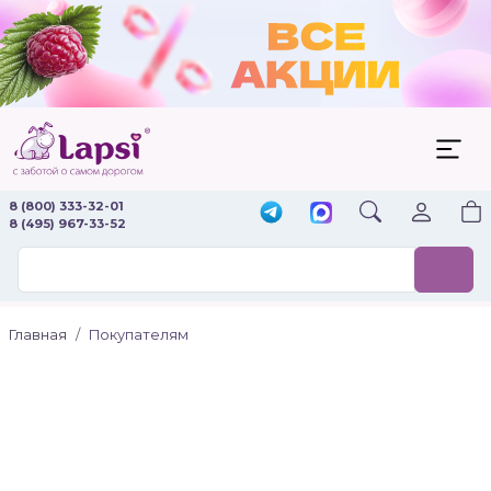
8 (800) 333-32-01
8 (495) 967-33-52
Главная
Покупателям